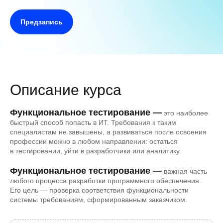
Предзапись
Описание курса
Функциональное тестирование —
это наиболее
быстрый способ попасть в ИТ. Требования к таким
специалистам не завышены, а развиваться после освоения
профессии можно в любом направлении: остаться
в тестировании, уйти в разработчики или аналитику.
Функциональное тестирование —
важная часть
любого процесса разработки программного обеспечения.
Его цель — проверка соответствия функциональности
системы требованиям, сформированным заказчиком.