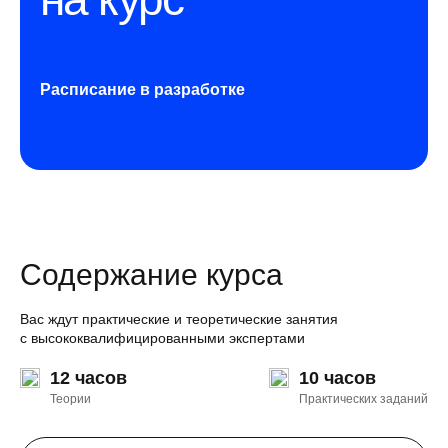
Расписание в разработке
Содержание курса
Вас ждут практические и теоретические занятия
с высококвалифицированными экспертами
12 часов
10 часов
Теории
Практических заданий