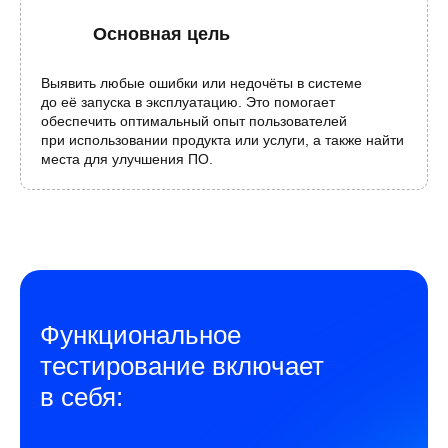
Основная цель
Выявить любые ошибки или недочёты в системе
до её запуска в эксплуатацию. Это помогает
обеспечить оптимальный опыт пользователей
при использовании продукта или услуги, а также найти
места для улучшения ПО.
Функциональное
тестирование включает
в себя: