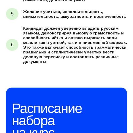
Желание учиться, исполнительность,
внимательность, аккуратность и вовлеченность
Кандидат должен уверенно владеть русским
языком, демонстрируя высокую грамотность и
способность чётко и связно выражать свои
мысли как в устной, так и в письменной формах.
Это также включает способность грамматически
правильно и стилистически уместно вести
деловую переписку и составлять различные
документы
Расписание
набора
на курс