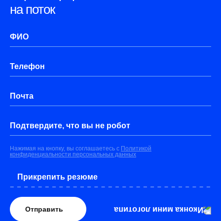
на поток
ФИО
Телефон
Почта
Подтвердите, что вы не робот
Нажимая на кнопку, вы соглашаетесь с
Политикой
конфиденциальности персональных данных
Прикрепить резюме
Отправить