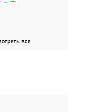
отреть все