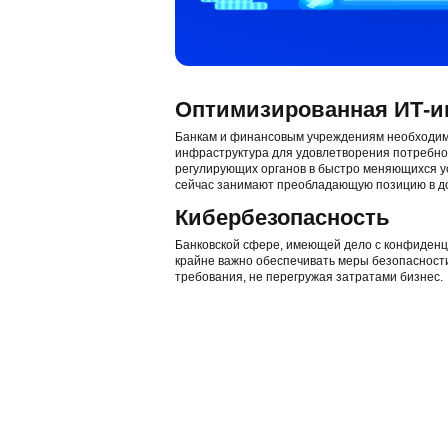
Оптимизированная ИТ-и
Банкам и финансовым учреждениям необходима
инфраструктура для удовлетворения потребно
регулирующих органов в быстро меняющихся у
сейчас занимают преобладающую позицию в д
Кибербезопасность
Банковской сфере, имеющей дело с конфиденц
крайне важно обеспечивать меры безопасност
требования, не перегружая затратами бизнес.