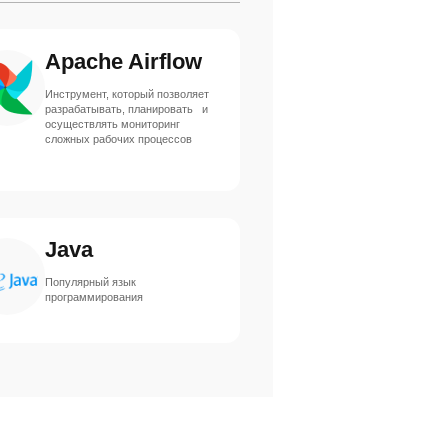
Apache Airflow
Инструмент, который позволяет
разрабатывать, планировать и
осуществлять мониторинг
сложных рабочих процессов
Java
Популярный язык
программирования