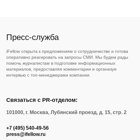
Пресс-служба
iFellow открыта к предложениям о сотрудничестве и готова
оперативно реагировать на запросы СМИ. Мы будем рады
помочь журналистам в подготовке информационных
материалов, предоставляя комментарии и организуя
интервью с топ-менеджерами компании.
Связаться с PR-отделом:
101000, г. Москва, Лубянский проезд, д. 15, стр. 2
+7 (495) 540-49-56
press@ifellow.ru