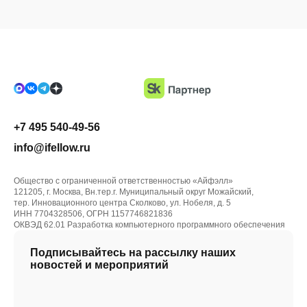
+7 495 540-49-56
info@ifellow.ru
Общество с ограниченной ответственностью «Айфэлл»
121205, г. Москва, Вн.тер.г. Муниципальный округ Можайский,
тер. Инновационного центра Сколково, ул. Нобеля, д. 5
ИНН 7704328506, ОГРН 1157746821836
ОКВЭД 62.01 Разработка компьютерного программного обеспечения
Подписывайтесь на рассылку наших
новостей и мероприятий