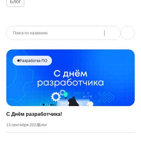
Блог
Разработка ПО
С Днём разработчика!
13 сентября 2023
Блог