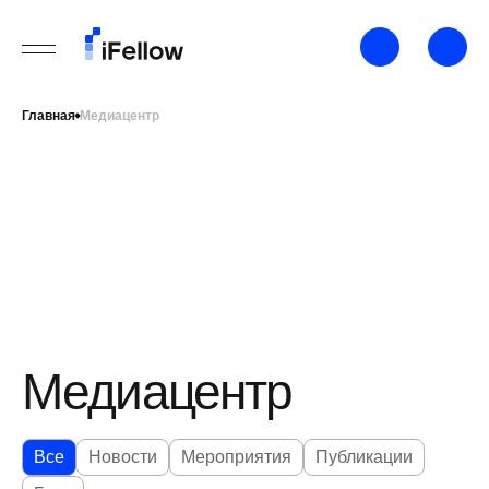
Главная
Медиацентр
Медиацентр
Все
Новости
Мероприятия
Публикации