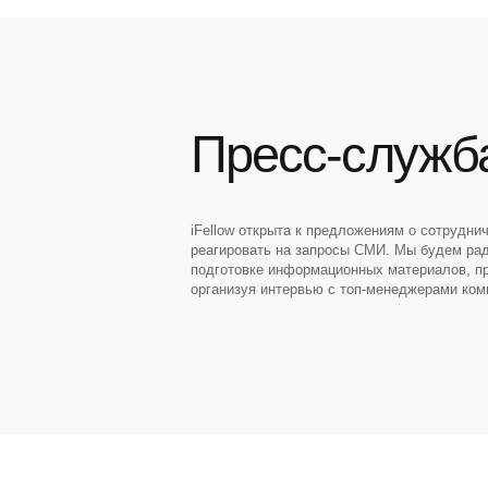
Пресс-служб
iFellow открыта к предложениям о сотруднич
реагировать на запросы СМИ. Мы будем ра
подготовке информационных материалов, п
организуя интервью с топ-менеджерами ком