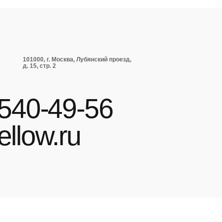
101000, г. Москва, Лубянский проезд,
д. 15, стр. 2
 540-49-56
ellow.ru