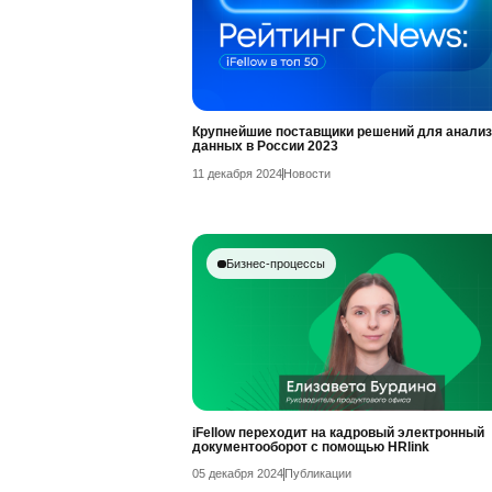
Крупнейшие поставщики решений для анализ
данных в России 2023
11 декабря 2024
Новости
Бизнес-процессы
iFellow переходит на кадровый электронный
документооборот с помощью HRlink
05 декабря 2024
Публикации