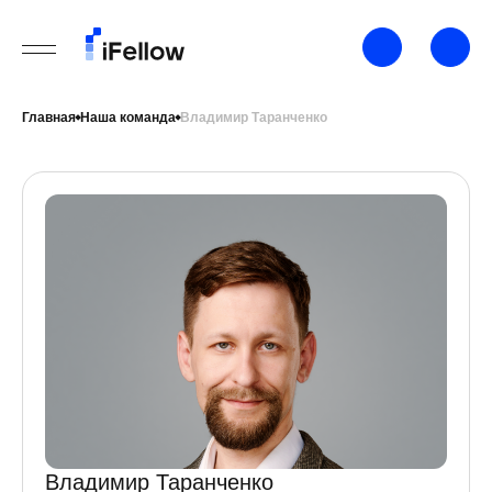
Главная
Наша команда
Владимир Таранченко
Владимир Таранченко