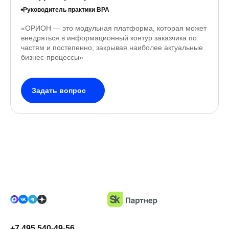
Читать полностью
Руководитель практики BPA
«ОРИОН — это модульная платформа, которая может
внедряться в информационный контур заказчика по
частям и постепенно, закрывая наиболее актуальные
бизнес-процессы»
Задать вопрос
+7 495 540-49-56