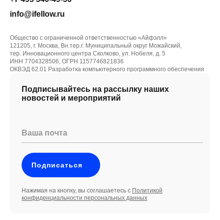
info@ifellow.ru
Общество с ограниченной ответственностью «Айфэлл»
121205, г. Москва, Вн.тер.г. Муниципальный округ Можайский,
тер. Инновационного центра Сколково, ул. Нобеля, д. 5
ИНН 7704328506, ОГРН 1157746821836
ОКВЭД 62.01 Разработка компьютерного программного обеспечения
Подписывайтесь на рассылку наших
новостей и мероприятий
Ваша почта
Подписаться
Нажимая на кнопку, вы соглашаетесь с
Политикой
конфиденциальности персональных данных