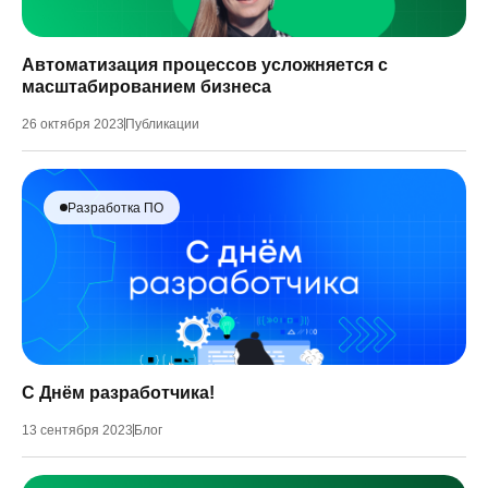
Автоматизация процессов усложняется с
масштабированием бизнеса
26 октября 2023
Публикации
Разработка ПО
С Днём разработчика!
13 сентября 2023
Блог