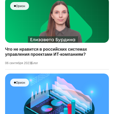
Орион
Что не нравится в российских системах
управления проектами ИТ-компаниям?
06 сентября 2023
Блог
Орион