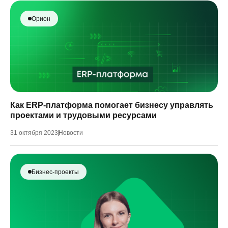
Орион
Как ERP-платформа помогает бизнесу управлять
проектами и трудовыми ресурсами
31 октября 2023
Новости
Бизнес-проекты