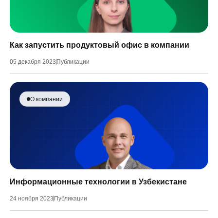
Как запустить продуктовый офис в компании
05 декабря 2023
Публикации
О компании
Информационные технологии в Узбекистане
24 ноября 2023
Публикации