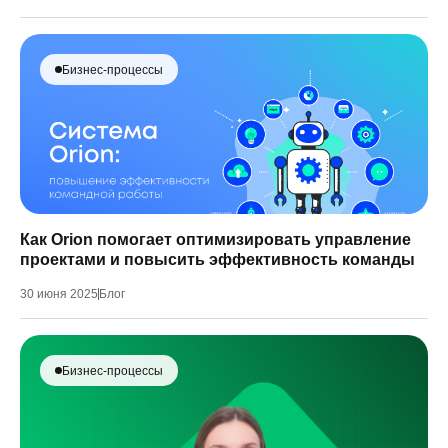
Бизнес-процессы
Как Orion помогает оптимизировать управление
проектами и повысить эффективность команды
30 июня 2025
Блог
Бизнес-процессы