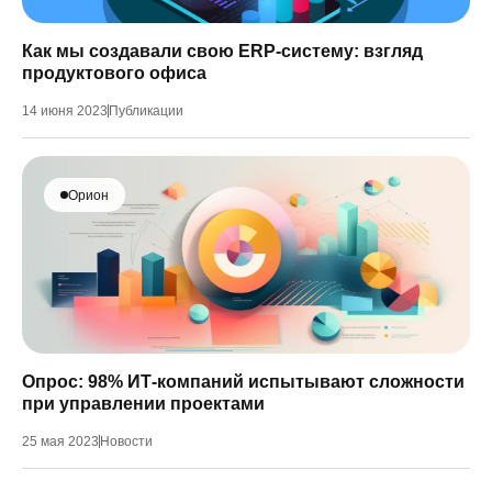
Как мы создавали свою ERP-систему: взгляд
продуктового офиса
14 июня 2023
Публикации
Орион
Опрос: 98% ИТ-компаний испытывают сложности
при управлении проектами
25 мая 2023
Новости