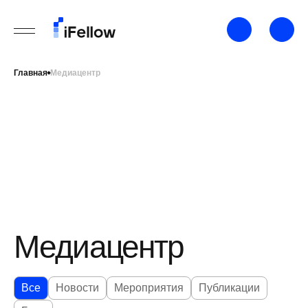
Главная
Медиацентр
Медиацентр
Все
Новости
Мероприятия
Публикации