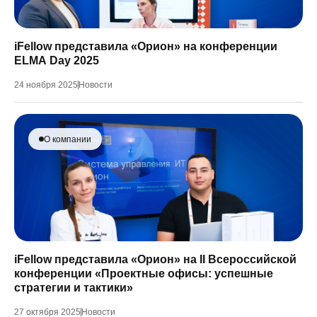
iFellow представила «Орион» на конференции
ELMA Day 2025
24 ноября 2025
Новости
О компании
iFellow представила «Орион» на II Всероссийской
конференции «Проектные офисы: успешные
стратегии и тактики»
27 октября 2025
Новости