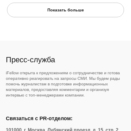
Показать больше
Пресс-служба
iFellow открыта к предложениям о сотрудничестве и готова
оперативно реагировать на запросы СМИ. Мы будем рады
помочь журналистам в подготовке информационных
материалов, предоставляя комментарии и организуя
интервью с топ-менеджерами компании.
Связаться с PR-отделом:
101000, г. Москва, Лубянский проезд, д. 15, стр. 2