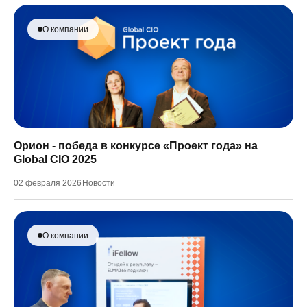
О компании
Орион - победа в конкурсе «Проект года» на
Global CIO 2025
02 февраля 2026
Новости
О компании