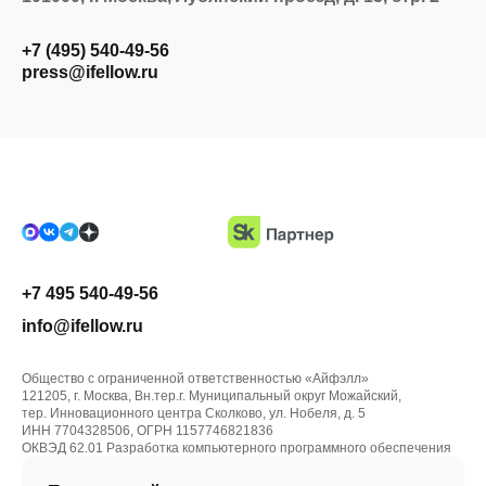
+7 (495) 540-49-56
press@ifellow.ru
+7 495 540-49-56
info@ifellow.ru
Общество с ограниченной ответственностью «Айфэлл»
121205, г. Москва, Вн.тер.г. Муниципальный округ Можайский,
тер. Инновационного центра Сколково, ул. Нобеля, д. 5
ИНН 7704328506, ОГРН 1157746821836
ОКВЭД 62.01 Разработка компьютерного программного обеспечения