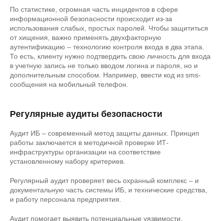
По статистике, огромная часть инцидентов в сфере
информационной безопасности происходит из-за
использования слабых, простых паролей. Чтобы защититься
от хищения, важно применять двухфакторную
аутентификацию – технологию контроля входа в два этапа.
То есть, клиенту нужно подтвердить свою личность для входа
в учетную запись не только вводом логина и пароля, но и
дополнительным способом. Например, ввести код из sms-
сообщения на мобильный телефон.
Регулярные аудиты безопасности
Аудит ИБ – современный метод защиты данных. Принцип
работы заключается в методичной проверке ИТ-
инфраструктуры организации на соответствие
установленному набору критериев.
Регулярный аудит проверяет весь охранный комплекс – и
документальную часть системы ИБ, и технические средства,
и работу персонала предприятия.
Аудит помогает выявить потенциальные уязвимости,