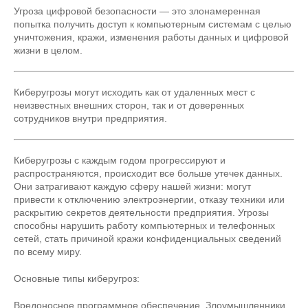
Угроза цифровой безопасности — это злонамеренная
попытка получить доступ к компьютерным системам с целью
уничтожения, кражи, изменения работы данных и цифровой
жизни в целом.
Киберугрозы могут исходить как от удаленных мест с
неизвестных внешних сторон, так и от доверенных
сотрудников внутри предприятия.
Киберугрозы с каждым годом прогрессируют и
распространяются, происходит все больше утечек данных.
Они затрагивают каждую сферу нашей жизни: могут
привести к отключению электроэнергии, отказу техники или
раскрытию секретов деятельности предприятия. Угрозы
способны нарушить работу компьютерных и телефонных
сетей, стать причиной кражи конфиденциальных сведений
по всему миру.
Основные типы киберугроз:
Вредоносное программное обеспечение. Злоумышленники