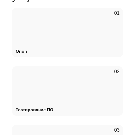
Orion
Тестирование ПО