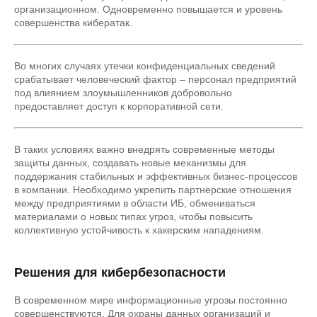
организационном. Одновременно повышается и уровень
совершенства кибератак.
Во многих случаях утечки конфиденциальных сведений
срабатывает человеческий фактор – персонал предприятий
под влиянием злоумышленников добровольно
предоставляет доступ к корпоративной сети.
В таких условиях важно внедрять современные методы
защиты данных, создавать новые механизмы для
поддержания стабильных и эффективных бизнес-процессов
в компании. Необходимо укрепить партнерские отношения
между предприятиями в области ИБ, обмениваться
материалами о новых типах угроз, чтобы повысить
коллективную устойчивость к хакерским нападениям.
Решения для кибербезопасности
В современном мире информационные угрозы постоянно
совершенствуются. Для охраны данных организаций и