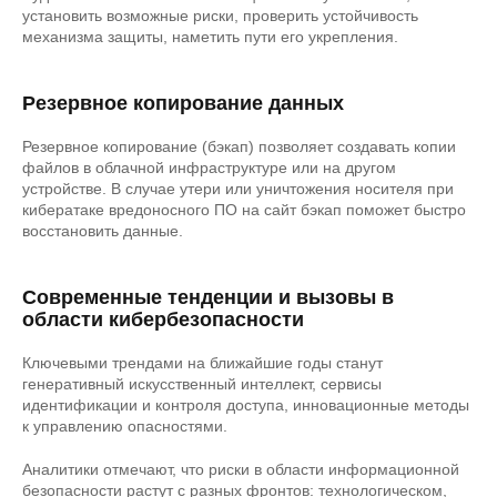
установить возможные риски, проверить устойчивость
механизма защиты, наметить пути его укрепления.
Резервное копирование данных
Резервное копирование (бэкап) позволяет создавать копии
файлов в облачной инфраструктуре или на другом
устройстве. В случае утери или уничтожения носителя при
кибератаке вредоносного ПО на сайт бэкап поможет быстро
восстановить данные.
Современные тенденции и вызовы в
области кибербезопасности
Ключевыми трендами на ближайшие годы станут
генеративный искусственный интеллект, сервисы
идентификации и контроля доступа, инновационные методы
к управлению опасностями.
Аналитики отмечают, что риски в области информационной
безопасности растут с разных фронтов: технологическом,