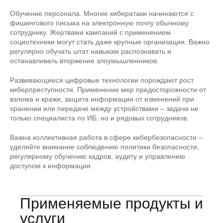
Обучение персонала. Многие кибератаки начинаются с
фишингового письма на электронную почту обычному
сотруднику. Жертвами кампаний с применением
социотехники могут стать даже крупные организации. Важно
регулярно обучать штат навыкам распознавать и
останавливать вторжение злоумышленников.
Развивающиеся цифровые технологии порождают рост
киберпреступности. Применение мер предосторожности от
взлома и кражи, защита информации от изменений при
хранении или передаче между устройствами – задача не
только специалиста по ИБ, но и рядовых сотрудников.
Важна коллективная работа в сфере кибербезопасности –
уделяйте внимание соблюдению политики безопасности,
регулярному обучению кадров, аудиту и управлению
доступом к информации.
Применяемые продукты и
услуги