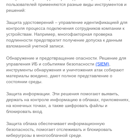
пользователей применяются разные виды инструментов и
решений:
Защита удостоверений – управление идентификацией для
контроля процесса подключения сотрудников компании к
устройствам. Например, многофакторная проверка
подлинности предотвратит получение допуска к данным
взломанной учетной записи.
Обнаружение и предотвращение опасности. Решение для
управления ИБ и событиями безопасности
(SIEM)
,
инструменты обнаружения и уничтожения атак собирают
материалы воедино, дают полное представление о
состоянии среды.
Защита информации. Эти решения помогают выявить,
держать на контроле информацию в облаках, приложениях,
на конечных точках, а также шифровать файлы и
блокировать вход.
Защита облака обеспечивает информационную
безопасность, помогает отслеживать и блокировать
киберугрозы в многооблачной среде.