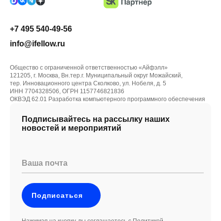
+7 495 540-49-56
info@ifellow.ru
Общество с ограниченной ответственностью «Айфэлл»
121205, г. Москва, Вн.тер.г. Муниципальный округ Можайский,
тер. Инновационного центра Сколково, ул. Нобеля, д. 5
ИНН 7704328506, ОГРН 1157746821836
ОКВЭД 62.01 Разработка компьютерного программного обеспечения
Подписывайтесь на рассылку наших
новостей и мероприятий
Ваша почта
Подписаться