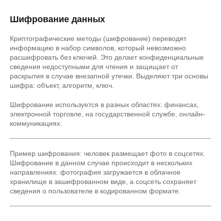
Шифрование данных
Криптографические методы (шифрование) переводят
информацию в набор символов, который невозможно
расшифровать без ключей. Это делает конфиденциальные
сведения недоступными для чтения и защищает от
раскрытия в случае внезапной утечки. Выделяют три основы
шифра: объект, алгоритм, ключ.
Шифрование используется в разных областях: финансах,
электронной торговле, на государственной службе, онлайн-
коммуникациях.
Пример шифрования: человек размещает фото в соцсетях.
Шифрование в данном случае происходит в нескольких
направлениях: фотография загружается в облачное
хранилище в зашифрованном виде, а соцсеть сохраняет
сведения о пользователе в кодированном формате.