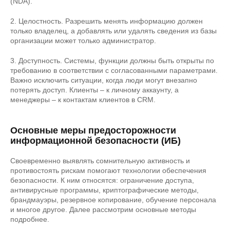
(NDA).
2. Целостность. Разрешить менять информацию должен
только владелец, а добавлять или удалять сведения из базы
организации может только администратор.
3. Доступность. Системы, функции должны быть открыты по
требованию в соответствии с согласованными параметрами.
Важно исключить ситуации, когда люди могут внезапно
потерять доступ. Клиенты – к личному аккаунту, а
менеджеры – к контактам клиентов в CRM.
Основные меры предосторожности
информационной безопасности (ИБ)
Своевременно выявлять сомнительную активность и
противостоять рискам помогают технологии обеспечения
безопасности. К ним относятся: ограничение доступа,
антивирусные программы, криптографические методы,
брандмауэры, резервное копирование, обучение персонала
и многое другое. Далее рассмотрим основные методы
подробнее.