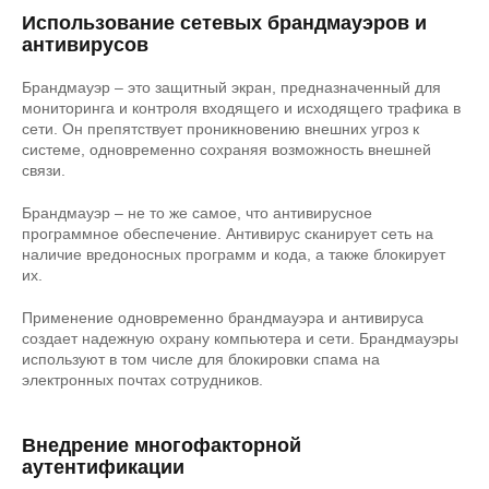
Использование сетевых брандмауэров и
антивирусов
Брандмауэр – это защитный экран, предназначенный для
мониторинга и контроля входящего и исходящего трафика в
сети. Он препятствует проникновению внешних угроз к
системе, одновременно сохраняя возможность внешней
связи.
Брандмауэр – не то же самое, что антивирусное
программное обеспечение. Антивирус сканирует сеть на
наличие вредоносных программ и кода, а также блокирует
их.
Применение одновременно брандмауэра и антивируса
создает надежную охрану компьютера и сети. Брандмауэры
используют в том числе для блокировки спама на
электронных почтах сотрудников.
Внедрение многофакторной
аутентификации