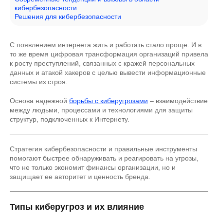
кибербезопасности
Решения для кибербезопасности
С появлением интернета жить и работать стало проще. И в
то же время цифровая трансформация организаций привела
к росту преступлений, связанных с кражей персональных
данных и атакой хакеров с целью вывести информационные
системы из строя.
Основа надежной
борьбы с киберугрозами
– взаимодействие
между людьми, процессами и технологиями для защиты
структур, подключенных к Интернету.
Стратегия кибербезопасности и правильные инструменты
помогают быстрее обнаруживать и реагировать на угрозы,
что не только экономит финансы организации, но и
защищает ее авторитет и ценность бренда.
Типы киберугроз и их влияние