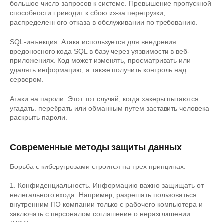
большое число запросов к системе. Превышение пропускной
способности приводит к сбою из-за перегрузки,
распределенного отказа в обслуживании по требованию.
SQL-инъекция. Атака используется для внедрения
вредоносного кода SQL в базу через уязвимости в веб-
приложениях. Код может изменять, просматривать или
удалять информацию, а также получить контроль над
сервером.
Атаки на пароли. Этот тот случай, когда хакеры пытаются
угадать, перебрать или обманным путем заставить человека
раскрыть пароли.
Современные методы защиты данных
Борьба с киберугрозами строится на трех принципах:
1. Конфиденциальность. Информацию важно защищать от
нелегального входа. Например, разрешать пользоваться
внутренним ПО компании только с рабочего компьютера и
заключать с персоналом соглашение о неразглашении