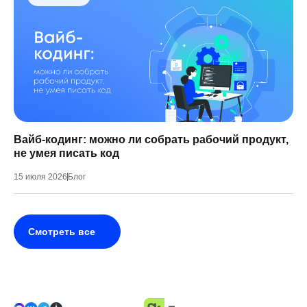
Вайб-кодинг: можно ли собрать рабочий продукт,
не умея писать код
15 июля 2026
Блог
Смотреть все