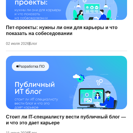
Пет-проекты: нужны ли они для карьеры и что
показать на собеседовании
02 июля 2026
Блог
Разработка ПО
Стоит ли IT-специалисту вести публичный блог —
и что это дает карьере