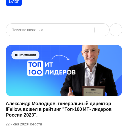
Блог
О компании
Александр Молодцов, генеральный директор
iFellow, вошел в рейтинг "Топ-100 ИТ- лидеров
России 2023".
22 июня 2023
Новости