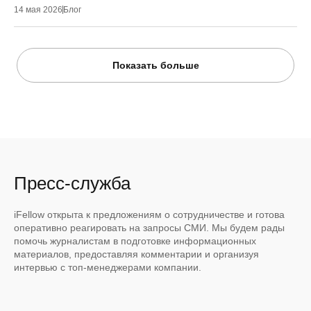
14 мая 2026
Блог
Показать больше
Пресс-служба
iFellow открыта к предложениям о сотрудничестве и готова
оперативно реагировать на запросы СМИ. Мы будем рады
помочь журналистам в подготовке информационных
материалов, предоставляя комментарии и организуя
интервью с топ-менеджерами компании.