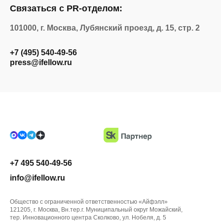
Связаться с PR-отделом:
101000, г. Москва, Лубянский проезд, д. 15, стр. 2
+7 (495) 540-49-56
press@ifellow.ru
+7 495 540-49-56
info@ifellow.ru
Общество с ограниченной ответственностью «Айфэлл»
121205, г. Москва, Вн.тер.г. Муниципальный округ Можайский,
тер. Инновационного центра Сколково, ул. Нобеля, д. 5