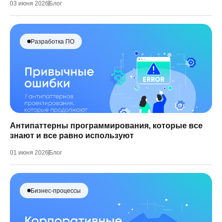
03 июня 2026
Блог
Разработка ПО
Антипаттерны программирования, которые все
знают и все равно используют
01 июня 2026
Блог
Бизнес-процессы