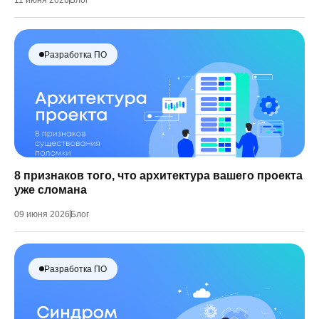
11 июня 2026
Блог
Разработка ПО
8 признаков того, что архитектура вашего проекта
уже сломана
09 июня 2026
Блог
Разработка ПО