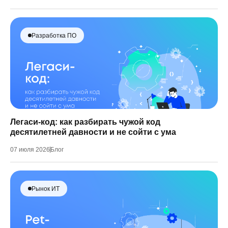
Разработка ПО
Легаси-код: как разбирать чужой код
десятилетней давности и не сойти с ума
07 июля 2026
Блог
Рынок ИТ