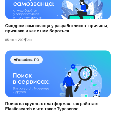
Синдром самозванца у разработчиков: причины,
признаки и как с ним бороться
05 июня 2026
Блог
Разработка ПО
Поиск на крупных платформах: как работает
Elasticsearch и что такое Typesense