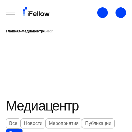
Главная
Медиацентр
Блог
Медиацентр
Все
Новости
Мероприятия
Публикации