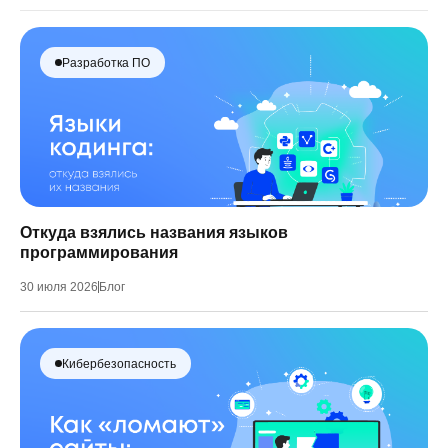
Разработка ПО
Откуда взялись названия языков
программирования
30 июля 2026
Блог
Кибербезопасность