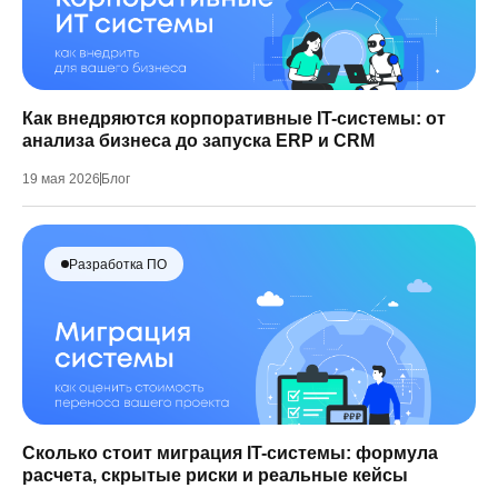
Как внедряются корпоративные IT-системы: от
анализа бизнеса до запуска ERP и CRM
19 мая 2026
Блог
Разработка ПО
Сколько стоит миграция IT-системы: формула
расчета, скрытые риски и реальные кейсы