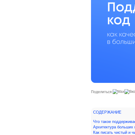
Поделиться:
СОДЕРЖАНИЕ
Что такое поддержива
Архитектура больших 
Как писать чистый и 