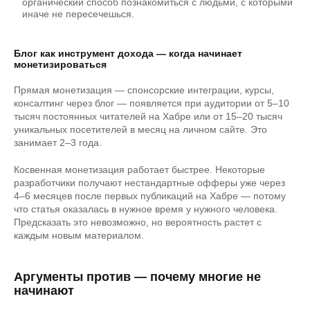
органический способ познакомиться с людьми, с которыми
иначе не пересечешься.
Блог как инструмент дохода — когда начинает
монетизироваться
Прямая монетизация — спонсорские интеграции, курсы,
консалтинг через блог — появляется при аудитории от 5–10
тысяч постоянных читателей на Хабре или от 15–20 тысяч
уникальных посетителей в месяц на личном сайте. Это
занимает 2–3 года.
Косвенная монетизация работает быстрее. Некоторые
разработчики получают нестандартные офферы уже через
4–6 месяцев после первых публикаций на Хабре — потому
что статья оказалась в нужное время у нужного человека.
Предсказать это невозможно, но вероятность растет с
каждым новым материалом.
Аргументы против — почему многие не
начинают