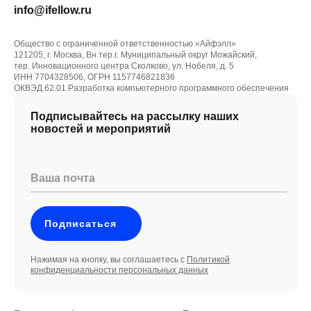
info@ifellow.ru
Общество с ограниченной ответственностью «Айфэлл»
121205, г. Москва, Вн.тер.г. Муниципальный округ Можайский,
тер. Инновационного центра Сколково, ул. Нобеля, д. 5
ИНН 7704328506, ОГРН 1157746821836
ОКВЭД 62.01 Разработка компьютерного программного обеспечения
Подписывайтесь на рассылку наших
новостей и мероприятий
Ваша почта
Подписаться
Нажимая на кнопку, вы соглашаетесь с
Политикой
конфиденциальности персональных данных