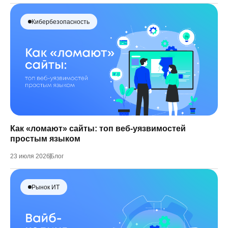
Кибербезопасность
Как «ломают» сайты: топ веб-уязвимостей
простым языком
23 июля 2026
Блог
Рынок ИТ