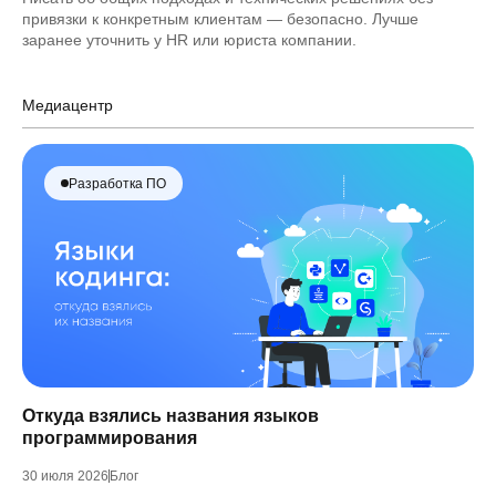
привязки к конкретным клиентам — безопасно. Лучше
заранее уточнить у HR или юриста компании.
Медиацентр
Разработка ПО
Откуда взялись названия языков
программирования
30 июля 2026
Блог