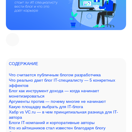
СОДЕРЖАНИЕ
Что считается публичным блогом разработчика
Что реально дает блог IT-специалисту — 5 конкретных
эффектов
Блог как инструмент дохода — когда начинает
монетизироваться
Аргументы против — почему многие не начинают
Какую площадку выбрать для IT-блога
Хабр vs VC.ru — в чем принципиальная разница для IT-
автора
Блоги IT-компаний и корпоративные авторы
Кто из айтишников стал известен благодаря блогу