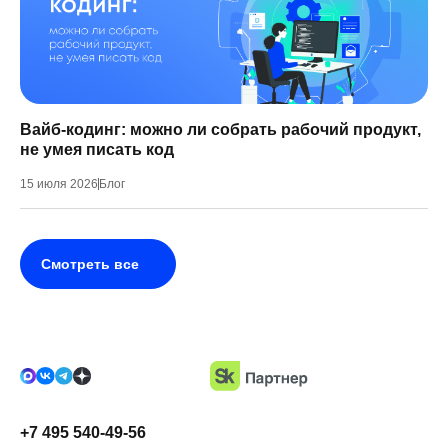
Вайб-кодинг: можно ли собрать рабочий продукт,
не умея писать код
15 июля 2026
Блог
Смотреть все
+7 495 540-49-56