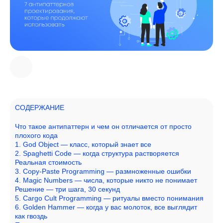
СОДЕРЖАНИЕ
Что такое антипаттерн и чем он отличается от просто
плохого кода
1. God Object — класс, который знает все
2. Spaghetti Code — когда структура растворяется
Реальная стоимость
3. Copy-Paste Programming — размноженные ошибки
4. Magic Numbers — числа, которые никто не понимает
Решение — три шага, 30 секунд
5. Cargo Cult Programming — ритуалы вместо понимания
6. Golden Hammer — когда у вас молоток, все выглядит
как гвоздь