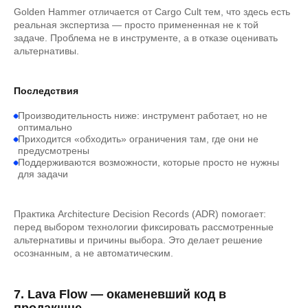
Golden Hammer отличается от Cargo Cult тем, что здесь есть
реальная экспертиза — просто примененная не к той
задаче. Проблема не в инструменте, а в отказе оценивать
альтернативы.
Последствия
Производительность ниже: инструмент работает, но не
оптимально
Приходится «обходить» ограничения там, где они не
предусмотрены
Поддерживаются возможности, которые просто не нужны
для задачи
Практика Architecture Decision Records (ADR) помогает:
перед выбором технологии фиксировать рассмотренные
альтернативы и причины выбора. Это делает решение
осознанным, а не автоматическим.
7. Lava Flow — окаменевший код в