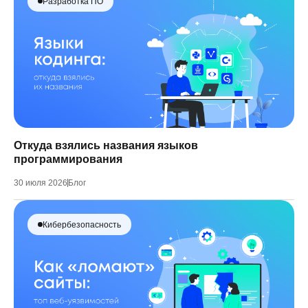
Разработка ПО
Откуда взялись названия языков
программирования
30 июля 2026
Блог
Кибербезопасность