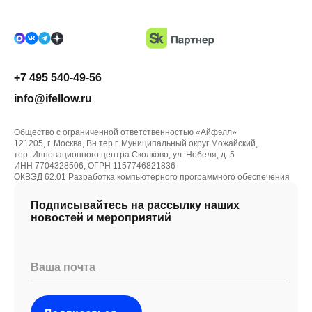
+7 495 540-49-56
info@ifellow.ru
Общество с ограниченной ответственностью «Айфэлл»
121205, г. Москва, Вн.тер.г. Муниципальный округ Можайский,
тер. Инновационного центра Сколково, ул. Нобеля, д. 5
ИНН 7704328506, ОГРН 1157746821836
ОКВЭД 62.01 Разработка компьютерного программного обеспечения
Подписывайтесь на рассылку наших
новостей и мероприятий
Ваша почта