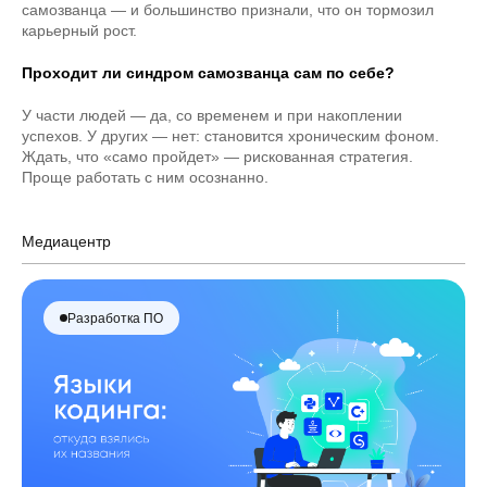
самозванца — и большинство признали, что он тормозил
карьерный рост.
Проходит ли синдром самозванца сам по себе?
У части людей — да, со временем и при накоплении
успехов. У других — нет: становится хроническим фоном.
Ждать, что «само пройдет» — рискованная стратегия.
Проще работать с ним осознанно.
Медиацентр
Разработка ПО