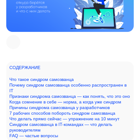
СОДЕРЖАНИЕ
Что такое синдром самозванца
Почему синдром самозванца особенно распространен в
IT
Признаки синдрома самозванца — как понять, что это оно
Когда сомнение в себе — норма, а когда уже синдром
Причины синдрома самозванца у разработчиков
7 рабочих способов побороть синдром самозванца
Что делать прямо сейчас — упражнение на 10 минут
Синдром самозванца в IT-командах — что делать
руководителям
FAQ — частые вопросы