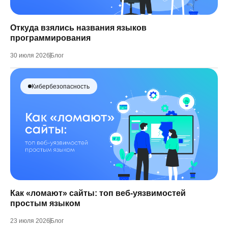
Откуда взялись названия языков
программирования
30 июля 2026
Блог
Кибербезопасность
Как «ломают» сайты: топ веб-уязвимостей
простым языком
23 июля 2026
Блог