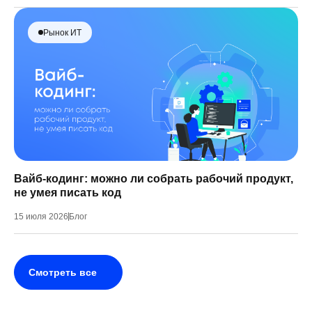
Рынок ИТ
Вайб-кодинг: можно ли собрать рабочий продукт,
не умея писать код
15 июля 2026
Блог
Смотреть все