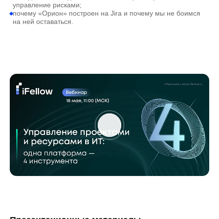
управление рисками;
почему «Орион» построен на Jira и почему мы не боимся
на ней оставаться.