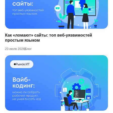
Как «ломают» сайты: топ веб-уязвимостей
простым языком
23 июля 2026
Блог
Рынок ИТ