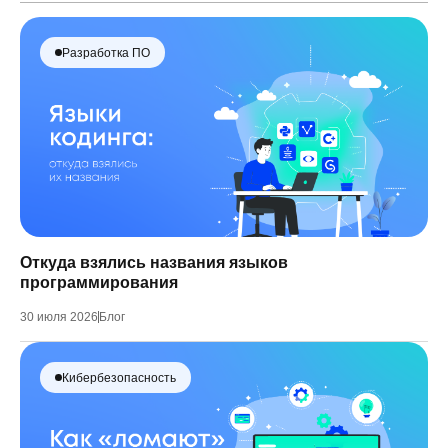
Разработка ПО
Откуда взялись названия языков
программирования
30 июля 2026
Блог
Кибербезопасность