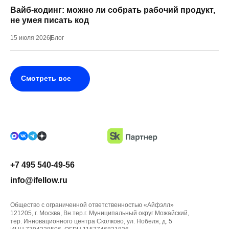
Вайб-кодинг: можно ли собрать рабочий продукт,
не умея писать код
15 июля 2026
Блог
Смотреть все
+7 495 540-49-56
info@ifellow.ru
Общество с ограниченной ответственностью «Айфэлл»
121205, г. Москва, Вн.тер.г. Муниципальный округ Можайский,
тер. Инновационного центра Сколково, ул. Нобеля, д. 5