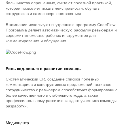
большинства опрошенных, считают полезной практикой,
которая позволяет искать неисправности, обучать
сотрудников и самосовершенствоваться.
В компании используют внутреннюю программу CodeFlow.
Программа делает автоматическую рассылку ревьюерам и
содержит множество рабочих инструментов для
комментирования и обсуждения.
Роль код-ревью в развитии команды
Систематический CR, создание списков полезных
комментариев и конструктивных предложений, активное
сотрудничество с ревьюером способствуют формированию
более качественного и стабильного кода, а также
профессиональному развитию каждого участника команды
разработки.
Медиацентр