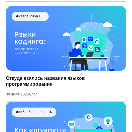
Разработка ПО
Откуда взялись названия языков
программирования
30 июля 2026
Блог
Кибербезопасность