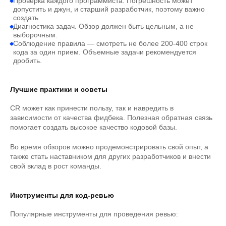
Проверка каждого программиста. Погрешность может
допустить и джун, и старший разработчик, поэтому важно
создать
Диагностика задач. Обзор должен быть цельным, а не
выборочным.
Соблюдение правила — смотреть не более 200-400 строк
кода за один прием. Объемные задачи рекомендуется
дробить.
Лучшие практики и советы
CR может как принести пользу, так и навредить в
зависимости от качества фидбека. Полезная обратная связь
помогает создать высокое качество кодовой базы.
Во время обзоров можно продемонстрировать свой опыт, а
также стать наставником для других разработчиков и внести
свой вклад в рост команды.
Инструменты для код-ревью
Популярные инструменты для проведения ревью: