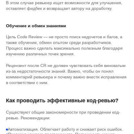
В этом случае ревьюер ищет возможности для улучшения,
оставляет фидбек и возвращает автору на доработку.
Обучение и обмен знаниями
Цель Code Review — не просто поиск недочетов и багов, а
также обучение, обмен опытом среди разработчиков.
Процесс важно сделать максимально полезным благодаря
изучению различных точек зрения.
Рецензент после CR не должен чувствовать себя виноватым
из-за недостаточности знаний. Важно, чтобы он понял
комментарий ревьюера и почему важно внести исправления
в соответствии с ним.
Как проводить эффективные код-ревью?
Существуют общие закономерности при проведении код-
ревью. Рекомендации:
Автоматизация. Облегчает работу и снижает риск ошибок.