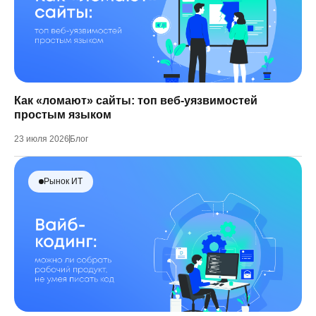
Как «ломают» сайты: топ веб-уязвимостей
простым языком
23 июля 2026
Блог
Рынок ИТ