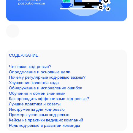
СОДЕРЖАНИЕ
Что такое код-ревью?
Определение и основные цели
Почему регулярные код-ревью важны?
Улучшение качества кода
Обнаружение и исправление ошибок
Обучение и обмен знаниями
Как проводить эффективные код-ревью?
Лучшие практики и советы
Инструменты для код-ревью
Примеры успешных код-ревью
Кейсы из практики ведущих компаний
Роль код-ревью в развитии команды