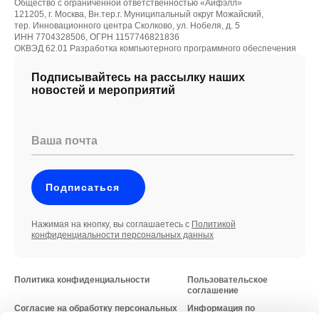
Общество с ограниченной ответственностью «Айфэлл»
121205, г. Москва, Вн.тер.г. Муниципальный округ Можайский,
тер. Инновационного центра Сколково, ул. Нобеля, д. 5
ИНН 7704328506, ОГРН 1157746821836
ОКВЭД 62.01 Разработка компьютерного программного обеспечения
Подписывайтесь на рассылку наших
новостей и мероприятий
Ваша почта
Подписаться
Нажимая на кнопку, вы соглашаетесь с
Политикой
конфиденциальности персональных данных
Политика конфиденциальности
Пользовательское
соглашение
Согласие на обработку персональных
Информация по