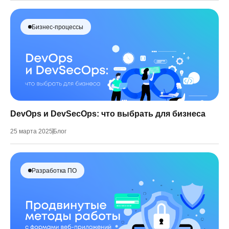
Бизнес-процессы
DevOps и DevSecOps: что выбрать для бизнеса
25 марта 2025
Блог
Разработка ПО