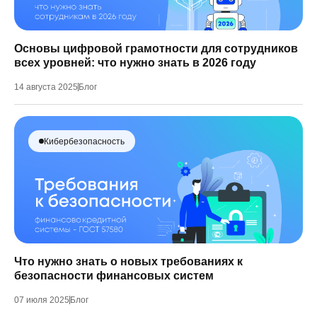
Основы цифровой грамотности для сотрудников
всех уровней: что нужно знать в 2026 году
14 августа 2025
Блог
Кибербезопасность
Что нужно знать о новых требованиях к
безопасности финансовых систем
07 июля 2025
Блог