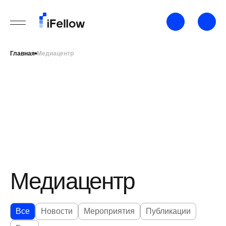
Главная
Медиацентр
Медиацентр
Все
Новости
Мероприятия
Публикации