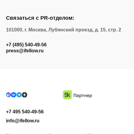
Связаться с PR-отделом:
101000, г. Москва, Лубянский проезд, д. 15, стр. 2
+7 (495) 540-49-56
press@ifellow.ru
+7 495 540-49-56
info@ifellow.ru