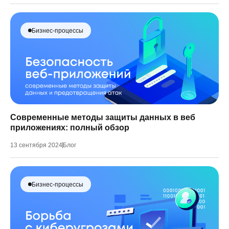
Бизнес-процессы
Современные методы защиты данных в веб
приложениях: полный обзор
13 сентября 2024
Блог
Бизнес-процессы