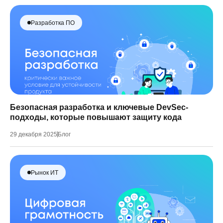
Разработка ПО
Безопасная разработка и ключевые DevSec-
подходы, которые повышают защиту кода
29 декабря 2025
Блог
Рынок ИТ