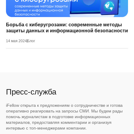
Борьба с киберугрозами: современные методы
защиты данных и информационной безопасности
14 мая 2024
Блог
Пресс-служба
iFellow открыта к предложениям о сотрудничестве и готова
оперативно реагировать на запросы СМИ. Мы будем рады
помочь журналистам в подготовке информационных
материалов, предоставляя комментарии и организуя
интервью с топ-менеджерами компании.