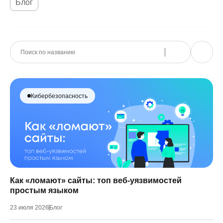
Блог
Кибербезопасность
Как «ломают» сайты: топ веб-уязвимостей
простым языком
23 июля 2026
Блог