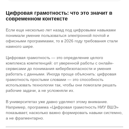
Цифровая грамотность: что это значит в
современном контексте
Если еще несколько лет назад под цифровыми навыками
понимали умение пользоваться электронной почтой и
офисными программами, то в 2026 году требования стали
намного шире.
Цифровая грамотность — это определение целого
комплекса компетенций: от уверенной работы с онлайн-
сервисами до понимания кибербезопасности и умения
работать с данными. Иногда проще объяснить: цифровая
грамотность простыми словами — это способность
использовать технологии так, чтобы они помогали решать
рабочие задачи, а не усложняли их.
В университетах уже давно уделяют этому внимание.
Например, программа «Цифровая грамотность НИУ ВШЭ»
показывает, насколько важно формировать навыки системно,
а не фрагментарно.