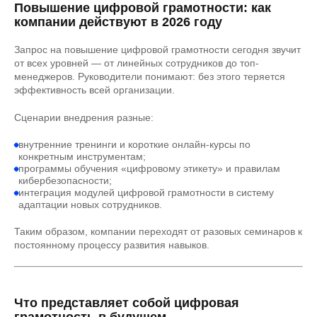
Повышение цифровой грамотности: как
компании действуют в 2026 году
Запрос на повышение цифровой грамотности сегодня звучит
от всех уровней — от линейных сотрудников до топ-
менеджеров. Руководители понимают: без этого теряется
эффективность всей организации.
Сценарии внедрения разные:
внутренние тренинги и короткие онлайн-курсы по
конкретным инструментам;
программы обучения «цифровому этикету» и правилам
кибербезопасности;
интеграция модулей цифровой грамотности в систему
адаптации новых сотрудников.
Таким образом, компании переходят от разовых семинаров к
постоянному процессу развития навыков.
Что представляет собой цифровая