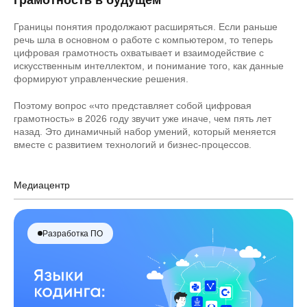
грамотность в будущем
Границы понятия продолжают расширяться. Если раньше
речь шла в основном о работе с компьютером, то теперь
цифровая грамотность охватывает и взаимодействие с
искусственным интеллектом, и понимание того, как данные
формируют управленческие решения.
Поэтому вопрос «что представляет собой цифровая
грамотность» в 2026 году звучит уже иначе, чем пять лет
назад. Это динамичный набор умений, который меняется
вместе с развитием технологий и бизнес-процессов.
Медиацентр
Разработка ПО