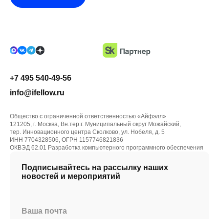
+7 495 540-49-56
info@ifellow.ru
Общество с ограниченной ответственностью «Айфэлл»
121205, г. Москва, Вн.тер.г. Муниципальный округ Можайский,
тер. Инновационного центра Сколково, ул. Нобеля, д. 5
ИНН 7704328506, ОГРН 1157746821836
ОКВЭД 62.01 Разработка компьютерного программного обеспечения
Подписывайтесь на рассылку наших
новостей и мероприятий
Ваша почта