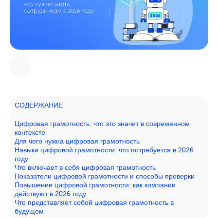
СОДЕРЖАНИЕ
Цифровая грамотность: что это значит в современном
контексте
Для чего нужна цифровая грамотность
Навыки цифровой грамотности: что потребуется в 2026
году
Что включает в себя цифровая грамотность
Показатели цифровой грамотности и способы проверки
Повышение цифровой грамотности: как компании
действуют в 2026 году
Что представляет собой цифровая грамотность в
будущем