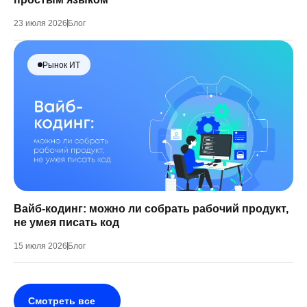
23 июля 2026
Блог
Рынок ИТ
Вайб-кодинг: можно ли собрать рабочий продукт,
не умея писать код
15 июля 2026
Блог
Смотреть все