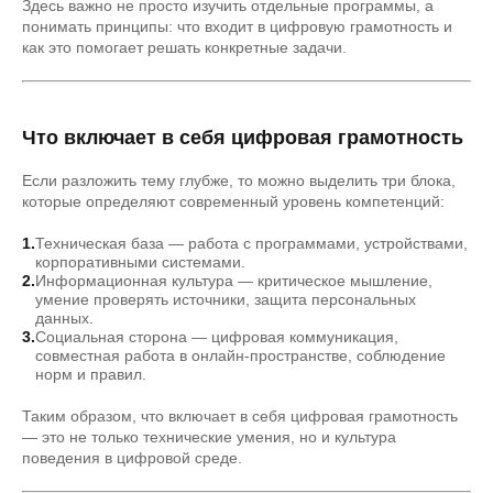
Здесь важно не просто изучить отдельные программы, а
понимать принципы: что входит в цифровую грамотность и
как это помогает решать конкретные задачи.
Что включает в себя цифровая грамотность
Если разложить тему глубже, то можно выделить три блока,
которые определяют современный уровень компетенций:
Техническая база — работа с программами, устройствами,
корпоративными системами.
Информационная культура — критическое мышление,
умение проверять источники, защита персональных
данных.
Социальная сторона — цифровая коммуникация,
совместная работа в онлайн-пространстве, соблюдение
норм и правил.
Таким образом, что включает в себя цифровая грамотность
— это не только технические умения, но и культура
поведения в цифровой среде.