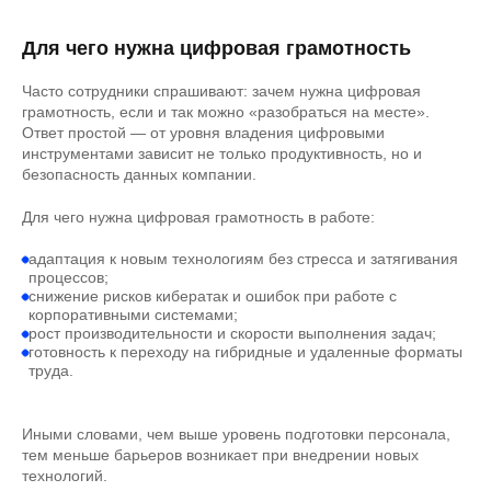
Для чего нужна цифровая грамотность
Часто сотрудники спрашивают: зачем нужна цифровая
грамотность, если и так можно «разобраться на месте».
Ответ простой — от уровня владения цифровыми
инструментами зависит не только продуктивность, но и
безопасность данных компании.
Для чего нужна цифровая грамотность в работе:
адаптация к новым технологиям без стресса и затягивания
процессов;
снижение рисков кибератак и ошибок при работе с
корпоративными системами;
рост производительности и скорости выполнения задач;
готовность к переходу на гибридные и удаленные форматы
труда.
Иными словами, чем выше уровень подготовки персонала,
тем меньше барьеров возникает при внедрении новых
технологий.