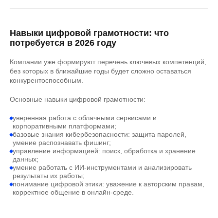
Навыки цифровой грамотности: что
потребуется в 2026 году
Компании уже формируют перечень ключевых компетенций,
без которых в ближайшие годы будет сложно оставаться
конкурентоспособным.
Основные навыки цифровой грамотности:
уверенная работа с облачными сервисами и
корпоративными платформами;
базовые знания кибербезопасности: защита паролей,
умение распознавать фишинг;
управление информацией: поиск, обработка и хранение
данных;
умение работать с ИИ-инструментами и анализировать
результаты их работы;
понимание цифровой этики: уважение к авторским правам,
корректное общение в онлайн-среде.