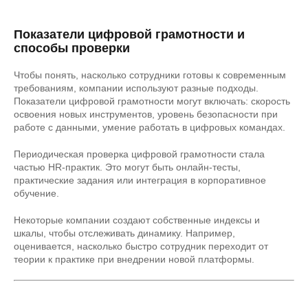
Показатели цифровой грамотности и
способы проверки
Чтобы понять, насколько сотрудники готовы к современным
требованиям, компании используют разные подходы.
Показатели цифровой грамотности могут включать: скорость
освоения новых инструментов, уровень безопасности при
работе с данными, умение работать в цифровых командах.
Периодическая проверка цифровой грамотности стала
частью HR-практик. Это могут быть онлайн-тесты,
практические задания или интеграция в корпоративное
обучение.
Некоторые компании создают собственные индексы и
шкалы, чтобы отслеживать динамику. Например,
оценивается, насколько быстро сотрудник переходит от
теории к практике при внедрении новой платформы.