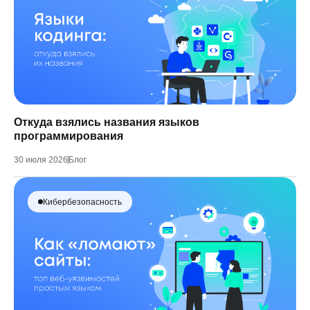
Откуда взялись названия языков
программирования
30 июля 2026
Блог
Кибербезопасность