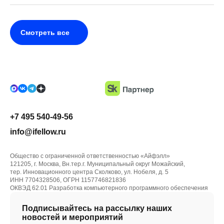
Смотреть все
+7 495 540-49-56
info@ifellow.ru
Общество с ограниченной ответственностью «Айфэлл»
121205, г. Москва, Вн.тер.г. Муниципальный округ Можайский,
тер. Инновационного центра Сколково, ул. Нобеля, д. 5
ИНН 7704328506, ОГРН 1157746821836
ОКВЭД 62.01 Разработка компьютерного программного обеспечения
Подписывайтесь на рассылку наших
новостей и мероприятий