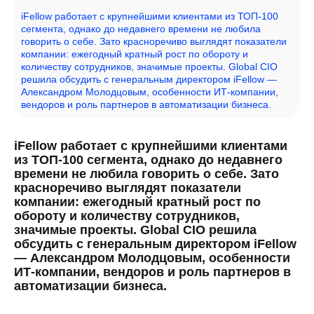
iFellow работает с крупнейшими клиентами из ТОП-100
сегмента, однако до недавнего времени не любила
говорить о себе. Зато красноречиво выглядят показатели
компании: ежегодный кратный рост по обороту и
количеству сотрудников, значимые проекты. Global CIO
решила обсудить с генеральным директором iFellow —
Александром Молодцовым, особенности ИТ-компании,
вендоров и роль партнеров в автоматизации бизнеса.
iFellow работает с крупнейшими клиентами
из ТОП-100 сегмента, однако до недавнего
времени не любила говорить о себе. Зато
красноречиво выглядят показатели
компании: ежегодный кратный рост по
обороту и количеству сотрудников,
значимые проекты. Global CIO решила
обсудить с генеральным директором iFellow
— Александром Молодцовым, особенности
ИТ-компании, вендоров и роль партнеров в
автоматизации бизнеса.