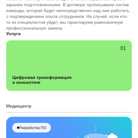
заранее подготовленными. В договоре прописываем состав
команды, которая будет непосредственно над ним работать,
с подтверждением опыта сотрудников. На случай, если кто-
то из специалистов уйдет, мы гарантируем равнозначную
профессиональную замену.
Услуга
Цифровая трансформация
и консалтинг
Медиацентр
Разработка ПО