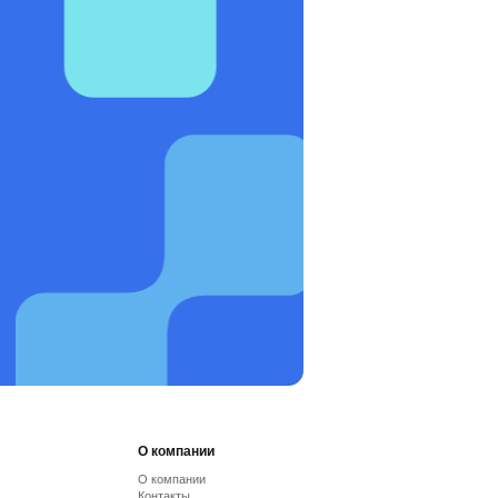
О компании
О компании
Контакты