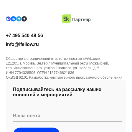
+7 495 540-49-56
info@ifellow.ru
Общество с ограниченной ответственностью «Айфэлл»
121205, г. Москва, Вн.тер.г. Муниципальный округ Можайский,
тер. Инновационного центра Сколково, ул. Нобеля, д. 5
ИНН 7704328506, ОГРН 1157746821836
ОКВЭД 62.01 Разработка компьютерного программного обеспечения
Подписывайтесь на рассылку наших
новостей и мероприятий
Ваша почта