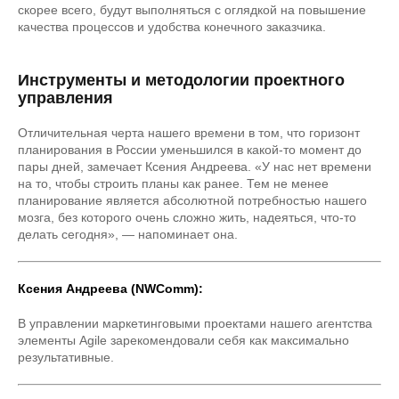
скорее всего, будут выполняться с оглядкой на повышение
качества процессов и удобства конечного заказчика.
Инструменты и методологии проектного
управления
Отличительная черта нашего времени в том, что горизонт
планирования в России уменьшился в какой-то момент до
пары дней, замечает Ксения Андреева. «У нас нет времени
на то, чтобы строить планы как ранее. Тем не менее
планирование является абсолютной потребностью нашего
мозга, без которого очень сложно жить, надеяться, что-то
делать сегодня», — напоминает она.
Ксения Андреева (NWComm):
В управлении маркетинговыми проектами нашего агентства
элементы Agile зарекомендовали себя как максимально
результативные.