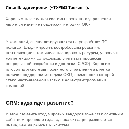
Илья Владимирович («ТУРБО Трекинг»):
Хорошим плюсом для системы проектного управления
является наличие поддержки методики OKR.
У компаний, специализирующихся на разработке ПО,
полагает Владимирович, востребованы решения,
позволяющие в том числе планировать ресурсы, управлять
компетенциями сотрудников, учитывать процессы
непрерывной разработки и доставки (CI/CD). Хорошим
плюсом для системы проектного управления является
наличие поддержки методики OKR, применение которой
стало неотъемлемой частью в Agile-трансформации
компаний.
CRM: куда идет развитие?
В этом сегменте уход мировых вендоров тоже стал основным
событием прошлого года, однако ситуация развивается
иначе, чем на рынке ERP-систем.