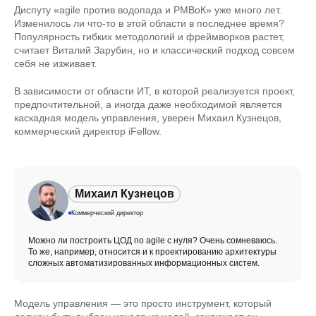
Диспуту «agile против водопада и PMBоК» уже много лет.
Изменилось ли что-то в этой области в последнее время?
Популярность гибких методологий и фреймворков растет,
считает Виталий Зарубин, но и классический подход совсем
себя не изживает.
В зависимости от области ИТ, в которой реализуется проект,
предпочтительной, а иногда даже необходимой является
каскадная модель управления, уверен Михаил Кузнецов,
коммерческий директор iFellow.
Михаил Кузнецов
Коммерческий директор
Можно ли построить ЦОД по agile с нуля? Очень сомневаюсь.
То же, например, относится и к проектированию архитектуры
сложных автоматизированных информационных систем.
Модель управления — это просто инструмент, который