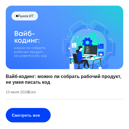
Рынок ИТ
Вайб-кодинг: можно ли собрать рабочий продукт,
не умея писать код
15 июля 2026
Блог
Смотреть все