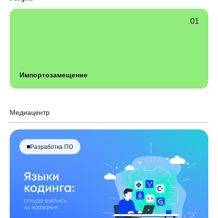
Импортозамещение
Медиацентр
Разработка ПО