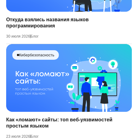
Откуда взялись названия языков
программирования
30 июля 2026
Блог
Кибербезопасность
Как «ломают» сайты: топ веб-уязвимостей
простым языком
23 июля 2026
Блог