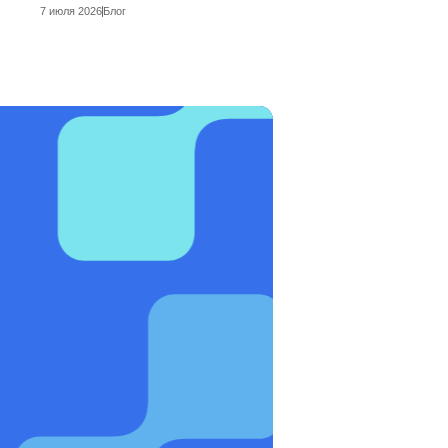
7 июля 2026
Блог