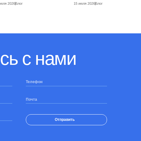
июля 2026
Блог
15 июля 2026
Блог
сь с нами
Телефон
Почта
Отправить