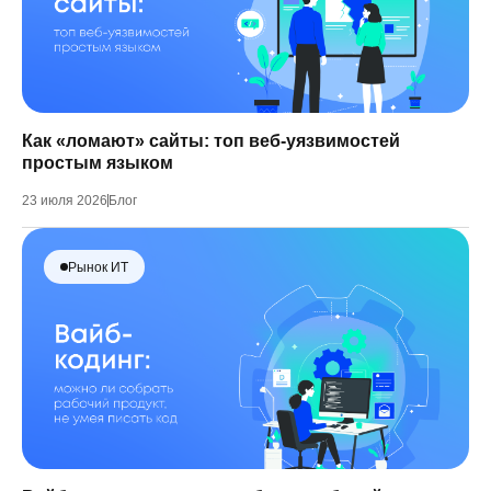
Как «ломают» сайты: топ веб-уязвимостей
простым языком
23 июля 2026
Блог
Рынок ИТ