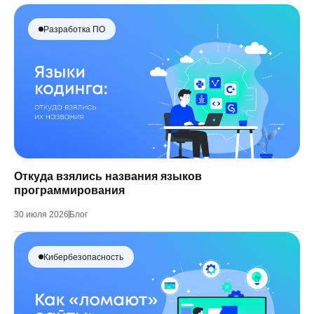
Разработка ПО
Откуда взялись названия языков
программирования
30 июля 2026
Блог
Кибербезопасность