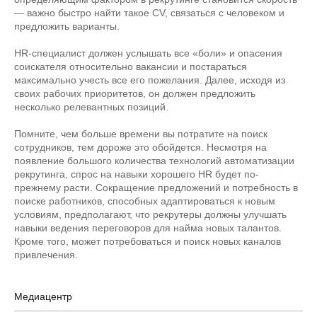
— важно быстро найти такое CV, связаться с человеком и
предложить варианты.
HR-специалист должен услышать все «боли» и опасения
соискателя относительно вакансии и постараться
максимально учесть все его пожелания. Далее, исходя из
своих рабочих приоритетов, он должен предложить
несколько релевантных позиций.
Помните, чем больше времени вы потратите на поиск
сотрудников, тем дороже это обойдется. Несмотря на
появление большого количества технологий автоматизации
рекрутинга, спрос на навыки хорошего HR будет по-
прежнему расти. Сокращение предложений и потребность в
поиске работников, способных адаптироваться к новым
условиям, предполагают, что рекрутеры должны улучшать
навыки ведения переговоров для найма новых талантов.
Кроме того, может потребоваться и поиск новых каналов
привлечения.
Медиацентр