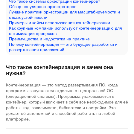
Что такое системы оркестрации контейнеров?
Обзор популярных оркестраторов
Лучшие практики оркестрации для масштабируемости и
отказоустойчивости
Примеры и кейсы использования контейнеризации
Как крупные компании используют контейнеризацию для
оптимизации процессов
Преимущества и недостатки на практике
Почему контейнеризация — это будущее разработки и
развертывания приложений
Что такое контейнеризация и зачем она
нужна?
Контейнеризация — это метод развертывания ПО, когда
программы запускаются отдельно от центральной ОС
(операционной системы). Программа упаковывается в
контейнер, который включает в себя всё необходимое для её
работы: код, зависимости, библиотеки и настройки. Это
делает её автономной и способной работать на любой
платформе.