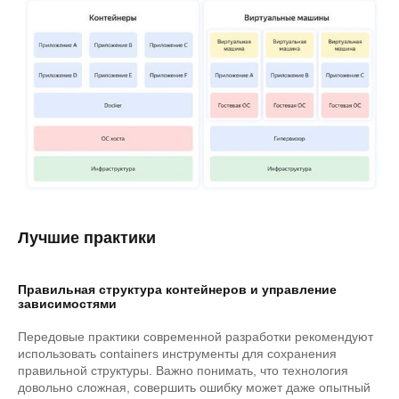
Лучшие практики
Правильная структура контейнеров и управление
зависимостями
Передовые практики современной разработки рекомендуют
использовать containers инструменты для сохранения
правильной структуры. Важно понимать, что технология
довольно сложная, совершить ошибку может даже опытный