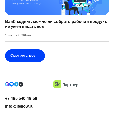
Вайб-кодинг: можно ли собрать рабочий продукт,
не умея писать код
15 июля 2026
Блог
Смотреть все
+7 495 540-49-56
info@ifellow.ru