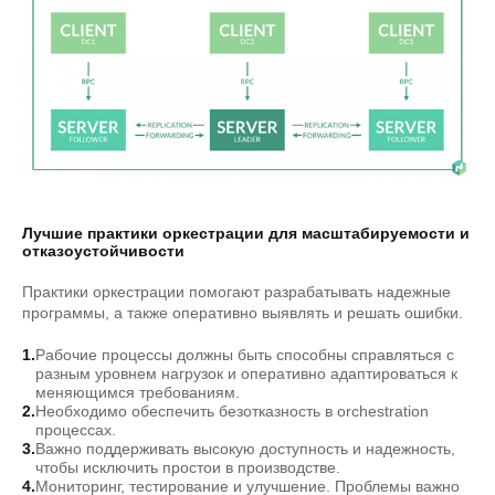
Лучшие практики оркестрации для масштабируемости и
отказоустойчивости
Практики оркестрации помогают разрабатывать надежные
программы, а также оперативно выявлять и решать ошибки.
Рабочие процессы должны быть способны справляться с
разным уровнем нагрузок и оперативно адаптироваться к
меняющимся требованиям.
Необходимо обеспечить безотказность в orchestration
процессах.
Важно поддерживать высокую доступность и надежность,
чтобы исключить простои в производстве.
Мониторинг, тестирование и улучшение. Проблемы важно