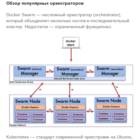
Обзор популярных оркестраторов
Docker Swarm — несложный оркестратор (orchestrator),
который объединяет несколько хостов в последовательный
кластер. Недостаток — ограниченный функционал.
Kubernetes — стандарт современной оркестровке на Ubuntu,