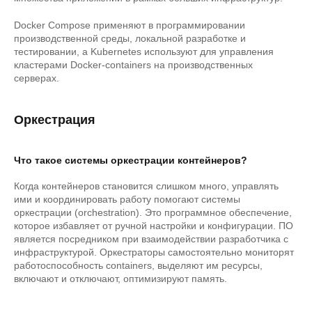
Docker Compose применяют в программировании
производственной среды, локальной разработке и
тестировании, а Kubernetes используют для управления
кластерами Docker-containers на производственных
серверах.
Оркестрация
Что такое системы оркестрации контейнеров?
Когда контейнеров становится слишком много, управлять
ими и координировать работу помогают системы
оркестрации (orchestration). Это программное обеспечение,
которое избавляет от ручной настройки и конфигурации. ПО
является посредником при взаимодействии разработчика с
инфраструктурой. Оркестраторы самостоятельно мониторят
работоспособность containers, выделяют им ресурсы,
включают и отключают, оптимизируют память.