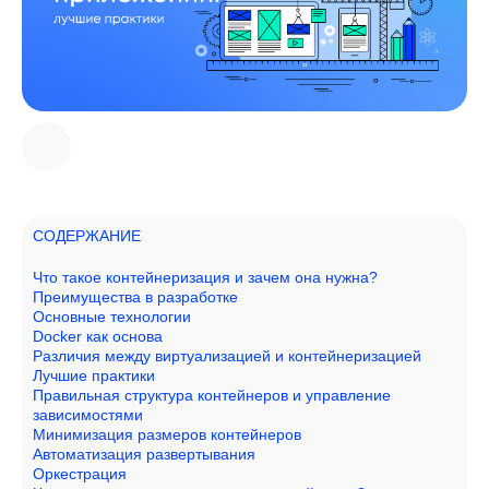
СОДЕРЖАНИЕ
Что такое контейнеризация и зачем она нужна?
Преимущества в разработке
Основные технологии
Docker как основа
Различия между виртуализацией и контейнеризацией
Лучшие практики
Правильная структура контейнеров и управление
зависимостями
Минимизация размеров контейнеров
Автоматизация развертывания
Оркестрация