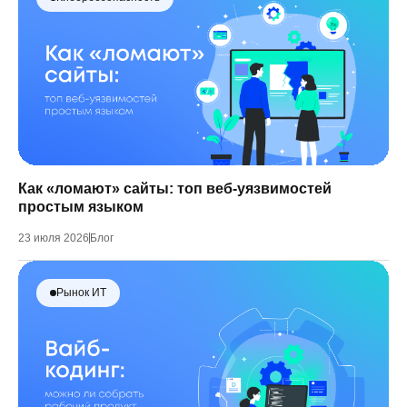
Как «ломают» сайты: топ веб-уязвимостей
простым языком
23 июля 2026
Блог
Рынок ИТ