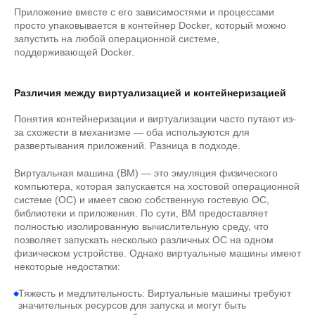
Приложение вместе с его зависимостями и процессами
просто упаковывается в контейнер Docker, который можно
запустить на любой операционной системе,
поддерживающей Docker.
Различия между виртуализацией и контейнеризацией
Понятия контейнеризации и виртуализации часто путают из-
за схожести в механизме — оба используются для
развертывания приложений. Разница в подходе.
Виртуальная машина (ВМ) — это эмуляция физического
компьютера, которая запускается на хостовой операционной
системе (ОС) и имеет свою собственную гостевую ОС,
библиотеки и приложения. По сути, ВМ предоставляет
полностью изолированную вычислительную среду, что
позволяет запускать несколько различных ОС на одном
физическом устройстве. Однако виртуальные машины имеют
некоторые недостатки:
Тяжесть и медлительность: Виртуальные машины требуют
значительных ресурсов для запуска и могут быть