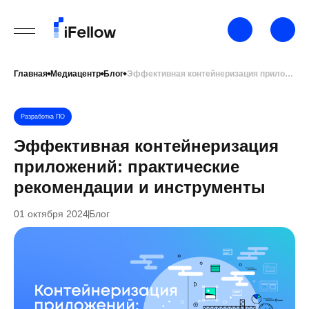
Главная
Медиацентр
Блог
Эффективная контейнеризация приложений: практические рекомендации и инструменты
Разработка ПО
Эффективная контейнеризация
приложений: практические
рекомендации и инструменты
01 октября 2024
Блог