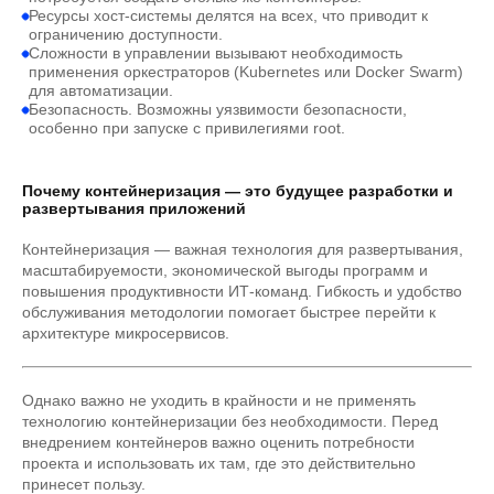
Ресурсы хост-системы делятся на всех, что приводит к
ограничению доступности.
Сложности в управлении вызывают необходимость
применения оркестраторов (Kubernetes или Docker Swarm)
для автоматизации.
Безопасность. Возможны уязвимости безопасности,
особенно при запуске с привилегиями root.
Почему контейнеризация — это будущее разработки и
развертывания приложений
Контейнеризация — важная технология для развертывания,
масштабируемости, экономической выгоды программ и
повышения продуктивности ИТ-команд. Гибкость и удобство
обслуживания методологии помогает быстрее перейти к
архитектуре микросервисов.
Однако важно не уходить в крайности и не применять
технологию контейнеризации без необходимости. Перед
внедрением контейнеров важно оценить потребности
проекта и использовать их там, где это действительно
принесет пользу.