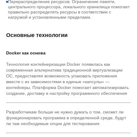
Перераспределение ресурсов. Ограничение памяти,
центрального процессора, локального хранилища помогает
правильно распределять ресурсы в соответствии с
нагрузкой и установленными пределами.
Основные технологии
Docker как основа
Технология контейнеризации Docker появилась как
современная альтернатива традиционной виртуализации
ОС, предоставляя возможность упаковать приложения
вместе с их зависимостями в единые «капсулы» —
контейнеры. Платформа Docker помогает автоматизировать
создание, доставку и настройку программного обеспечения
Разработчикам больше не нужно думать о том, сможет ли
функционировать программа в определенной среде, будут
ли там необходимые опции для тестирования.