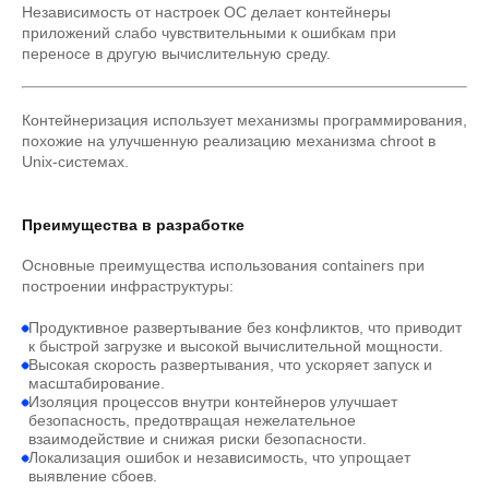
Независимость от настроек ОС делает контейнеры
приложений слабо чувствительными к ошибкам при
переносе в другую вычислительную среду.
Контейнеризация использует механизмы программирования,
похожие на улучшенную реализацию механизма chroot в
Unix-системах.
Преимущества в разработке
Основные преимущества использования containers при
построении инфраструктуры:
Продуктивное развертывание без конфликтов, что приводит
к быстрой загрузке и высокой вычислительной мощности.
Высокая скорость развертывания, что ускоряет запуск и
масштабирование.
Изоляция процессов внутри контейнеров улучшает
безопасность, предотвращая нежелательное
взаимодействие и снижая риски безопасности.
Локализация ошибок и независимость, что упрощает
выявление сбоев.