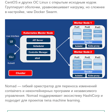
CentOS и других ОС Linux с открытым исходным кодом.
Группирует оболочки, уравновешивает нагрузку, но сложнее
в настройке, чем Docker Swarm.
Nomad — гибкий оркестратор для переноса изменений
containers и неконтейнерных программ и независимого
управления. Nomad поддерживает экосистему HashiCorp и
подходит для проектов типа machine learning.