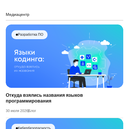
Медиацентр
Разработка ПО
Откуда взялись названия языков
программирования
30 июля 2026
Блог
Кибербезопасность