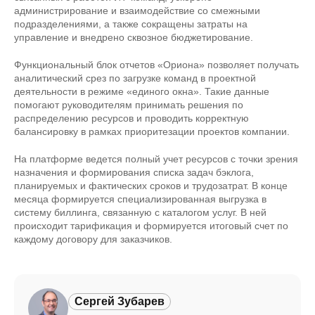
администрирование и взаимодействие со смежными
подразделениями, а также сокращены затраты на
управление и внедрено сквозное бюджетирование.
Функциональный блок отчетов «Ориона» позволяет получать
аналитический срез по загрузке команд в проектной
деятельности в режиме «единого окна». Такие данные
помогают руководителям принимать решения по
распределению ресурсов и проводить корректную
балансировку в рамках приоритезации проектов компании.
На платформе ведется полный учет ресурсов с точки зрения
назначения и формирования списка задач бэклога,
планируемых и фактических сроков и трудозатрат. В конце
месяца формируется специализированная выгрузка в
систему биллинга, связанную с каталогом услуг. В ней
происходит тарификация и формируется итоговый счет по
каждому договору для заказчиков.
Сергей Зубарев