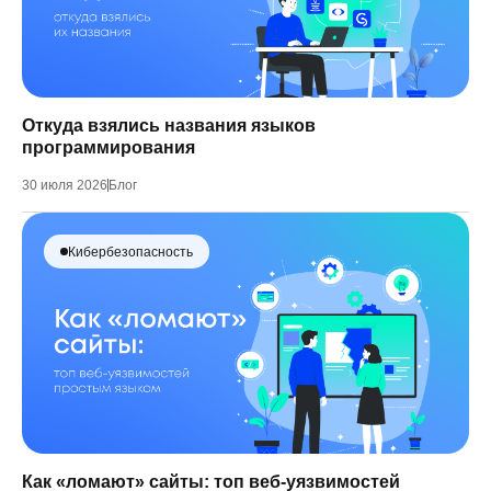
Откуда взялись названия языков
программирования
30 июля 2026
Блог
Кибербезопасность
Как «ломают» сайты: топ веб-уязвимостей