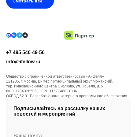
Смотреть все
+7 495 540-49-56
info@ifellow.ru
Общество с ограниченной ответственностью «Айфэлл»
121205, г. Москва, Вн.тер.г. Муниципальный округ Можайский,
тер. Инновационного центра Сколково, ул. Нобеля, д. 5
ИНН 7704328506, ОГРН 1157746821836
ОКВЭД 62.01 Разработка компьютерного программного обеспечения
Подписывайтесь на рассылку наших
новостей и мероприятий
Ваша почта