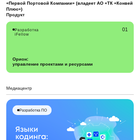
«Первой Портовой Компании» (владеет АО «ТК «Конвей
Плюс»)
.
Продукт
Разработка
iFellow
Орион:
управление проектами и ресурсами
Медиацентр
Разработка ПО