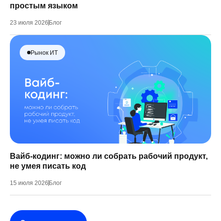
простым языком
23 июля 2026
Блог
Рынок ИТ
Вайб-кодинг: можно ли собрать рабочий продукт,
не умея писать код
15 июля 2026
Блог