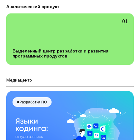
Аналитический продукт
Выделенный центр разработки и развития
программных продуктов
Медиацентр
Разработка ПО