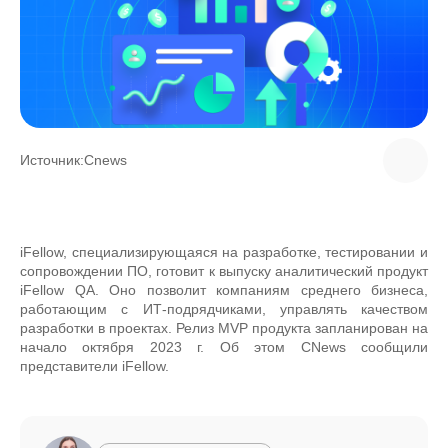
Источник:
Cnews
iFellow, специализирующаяся на разработке, тестировании и
сопровождении ПО, готовит к выпуску аналитический продукт
iFellow QA. Оно позволит компаниям среднего бизнеса,
работающим с ИТ-подрядчиками, управлять качеством
разработки в проектах. Релиз MVP продукта запланирован на
начало октября 2023 г. Об этом CNews сообщили
представители iFellow.