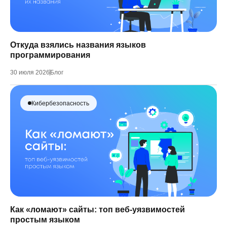
Откуда взялись названия языков
программирования
30 июля 2026
Блог
Кибербезопасность
Как «ломают» сайты: топ веб-уязвимостей
простым языком