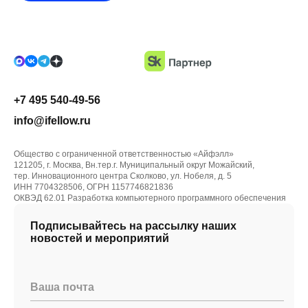
+7 495 540-49-56
info@ifellow.ru
Общество с ограниченной ответственностью «Айфэлл»
121205, г. Москва, Вн.тер.г. Муниципальный округ Можайский,
тер. Инновационного центра Сколково, ул. Нобеля, д. 5
ИНН 7704328506, ОГРН 1157746821836
ОКВЭД 62.01 Разработка компьютерного программного обеспечения
Подписывайтесь на рассылку наших
новостей и мероприятий
Ваша почта