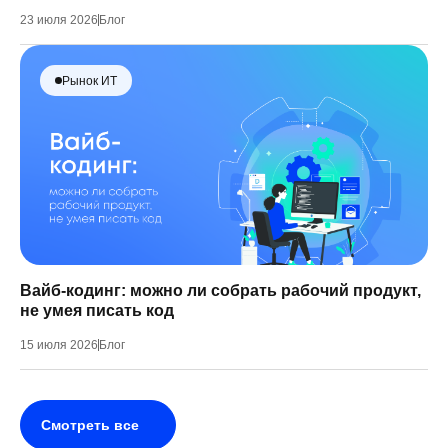
23 июля 2026
Блог
Рынок ИТ
Вайб-кодинг: можно ли собрать рабочий продукт,
не умея писать код
15 июля 2026
Блог
Смотреть все