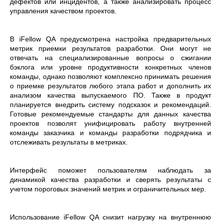
дефектов или инцидентов, а также анализировать процесс
управления качеством проектов.
В iFellow QA предусмотрена настройка предварительных
метрик приемки результатов разработки. Они могут не
отвечать на специализированные вопросы о сжигании
бэклога или уровне продуктивности конкретных членов
команды, однако позволяют комплексно принимать решения
о приемке результатов любого этапа работ и дополнить их
анализом качества выпускаемого ПО. Также в продукт
планируется внедрить систему подсказок и рекомендаций.
Готовые рекомендуемые стандарты для данных качества
проектов позволят унифицировать работу внутренней
команды заказчика и команды разработки подрядчика и
отслеживать результаты в метриках.
Интерфейс поможет пользователям наблюдать за
динамикой качества разработки и сверять результаты с
учетом пороговых значений метрик и ограничительных мер.
Использование iFellow QA снизит нагрузку на внутреннюю