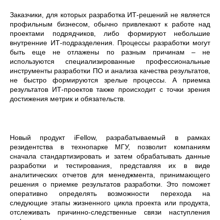
Заказчики, для которых разработка ИТ-решений не является
профильным бизнесом, обычно привлекают к работе над
проектами подрядчиков, либо формируют небольшие
внутренние ИТ-подразделения. Процессы разработки могут
быть еще не отлажены по разным причинам – не
используются специализированные профессиональные
инструменты разработки ПО и анализа качества результатов,
не быстро формируются зрелые процессы. А приемка
результатов ИТ-проектов также происходит с точки зрения
достижения метрик и обязательств.
Новый продукт iFellow, разрабатываемый в рамках
резидентства в технопарке МГУ, позволит компаниям
сначала стандартизировать и затем обрабатывать данные
разработки и тестирования, представляя их в виде
аналитических отчетов для менеджмента, принимающего
решения о приемке результатов разработки. Это поможет
оперативно определять возможности перехода на
следующие этапы жизненного цикла проекта или продукта,
отслеживать причинно-следственные связи наступления