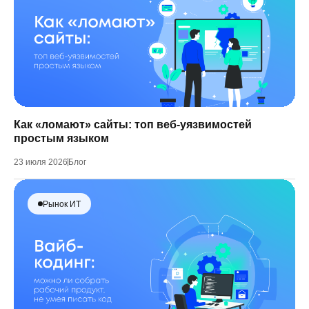
Как «ломают» сайты: топ веб-уязвимостей
простым языком
23 июля 2026
Блог
Рынок ИТ