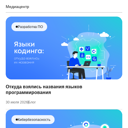
Медиацентр
Разработка ПО
Откуда взялись названия языков
программирования
30 июля 2026
Блог
Кибербезопасность