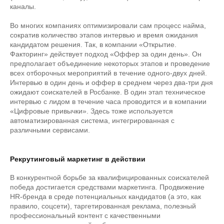
каналы.
Во многих компаниях оптимизировали сам процесс найма,
сократив количество этапов интервью и время ожидания
кандидатом решения. Так, в компании «Открытие.
Факторинг» действует подход «Оффер за один день». Он
предполагает объединение некоторых этапов и проведение
всех отборочных мероприятий в течение одного-двух дней.
Интервью в один день и оффер в среднем через два-три дня
ожидают соискателей в Росбанке. В один этап техническое
интервью с лидом в течение часа проводится и в компании
«Цифровые привычки». Здесь тоже используется
автоматизированная система, интегрированная с
различными сервисами.
Рекрутинговый маркетинг в действии
В конкурентной борьбе за квалифицированных соискателей
победа достигается средствами маркетинга. Продвижение
HR-бренда в среде потенциальных кандидатов (а это, как
правило, соцсети), таргетированная реклама, полезный
профессиональный контент с качественными