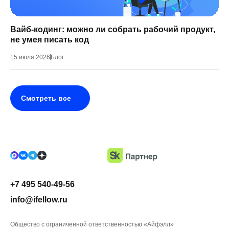
Вайб-кодинг: можно ли собрать рабочий продукт,
не умея писать код
15 июля 2026
Блог
Смотреть все
+7 495 540-49-56
info@ifellow.ru
Общество с ограниченной ответственностью «Айфэлл»