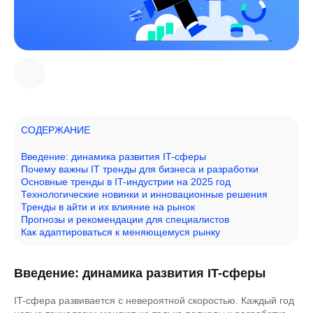
СОДЕРЖАНИЕ
Введение: динамика развития IT-сферы
Почему важны IT тренды для бизнеса и разработки
Основные тренды в IT-индустрии на 2025 год
Технологические новинки и инновационные решения
Тренды в айти и их влияние на рынок
Прогнозы и рекомендации для специалистов
Как адаптироваться к меняющемуся рынку
Введение: динамика развития IT-сферы
IT-сфера развивается с невероятной скоростью. Каждый год