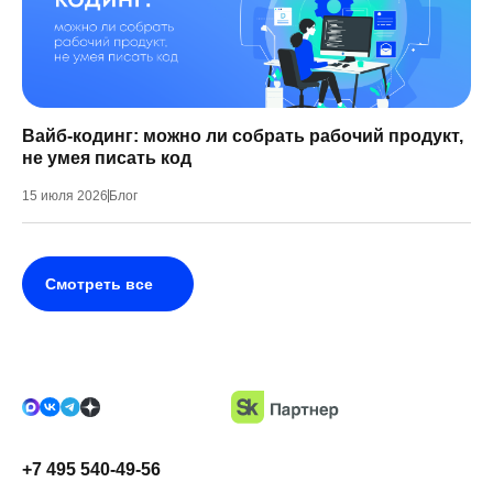
Вайб-кодинг: можно ли собрать рабочий продукт,
не умея писать код
15 июля 2026
Блог
Смотреть все
+7 495 540-49-56