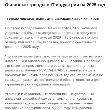
Основные тренды в IT-индустрии на 2025 год
Технологические новинки и инновационные решения
Согласно исследованию CNews Analytics, 56% экспертов
уверены, что темпы замещения иностранных продуктов
сохранятся, как минимум, до 2028 г. Те бизнесы, кто пока
откладывал миграцию, вероятно, примут окончательное
решение в 2025 году.
Однако эксперты отмечают, что теперь акцент сместится на
интеграцию и адаптацию цифровых инноваций. Особенно
это касается промышленного софта, где полноценные
аналоги зарубежных PLM/CAE/CAD-решений все еще в
производстве. Таким образом, 2025 год станет временем не
только для развития программного обеспечения, но и для
укрепления уже внедренных инноваций.
Агентный ИИ: автономные помощники. Искусственный
интеллект, способный самостоятельно планировать и
выполнять задачи, станет мощным инструментом для
повышения продуктивности. К 2028 году 15% рабочих