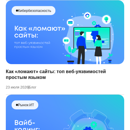
Кибербезопасность
Как «ломают» сайты: топ веб-уязвимостей
простым языком
23 июля 2026
Блог
Рынок ИТ