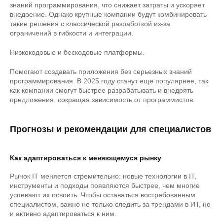
знаний программирования, что снижает затраты и ускоряет
внедрение. Однако крупные компании будут комбинировать
такие решения с классической разработкой из-за
ограничений в гибкости и интеграции.
Низкокодовые и бескодовые платформы.
Помогают создавать приложения без серьезных знаний
программирования. В 2025 году станут еще популярнее, так
как компании смогут быстрее разрабатывать и внедрять
предложения, сокращая зависимость от программистов.
Прогнозы и рекомендации для специалистов
Как адаптироваться к меняющемуся рынку
Рынок IT меняется стремительно: новые технологии в IT,
инструменты и подходы появляются быстрее, чем многие
успевают их освоить. Чтобы оставаться востребованным
специалистом, важно не только следить за трендами в ИТ, но
и активно адаптироваться к ним.