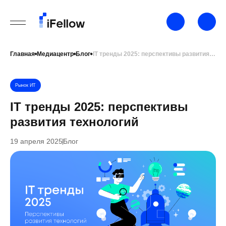
Главная
Медиацентр
Блог
IT тренды 2025: перспективы развития технологий
Рынок ИТ
IT тренды 2025: перспективы
развития технологий
19 апреля 2025
Блог