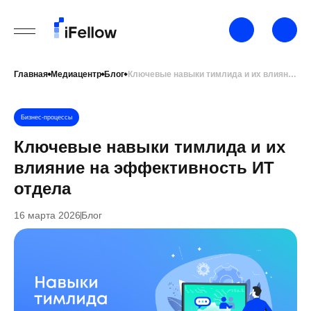
Главная
Медиацентр
Блог
Ключевые навыки тимлида и их влияние на эффективность ИТ отдела
Бизнес-процессы
Ключевые навыки тимлида и их
влияние на эффективность ИТ
отдела
16 марта 2026
Блог