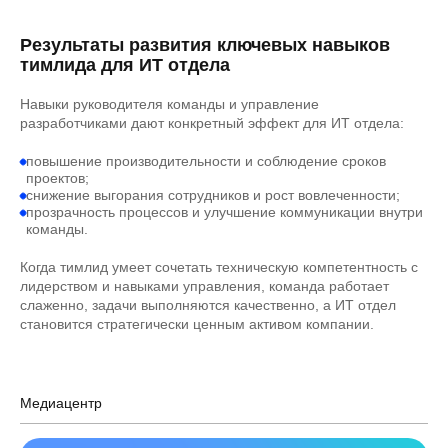
Результаты развития ключевых навыков
тимлида для ИТ отдела
Навыки руководителя команды и управление
разработчиками дают конкретный эффект для ИТ отдела:
повышение производительности и соблюдение сроков
проектов;
снижение выгорания сотрудников и рост вовлеченности;
прозрачность процессов и улучшение коммуникации внутри
команды.
Когда тимлид умеет сочетать техническую компетентность с
лидерством и навыками управления, команда работает
слаженно, задачи выполняются качественно, а ИТ отдел
становится стратегически ценным активом компании.
Медиацентр