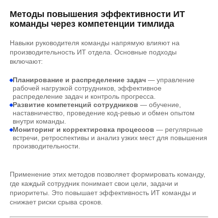
Методы повышения эффективности ИТ
команды через компетенции тимлида
Навыки руководителя команды напрямую влияют на
производительность ИТ отдела. Основные подходы
включают:
Планирование и распределение задач
— управление
рабочей нагрузкой сотрудников, эффективное
распределение задач и контроль прогресса.
Развитие компетенций сотрудников
— обучение,
наставничество, проведение код-ревью и обмен опытом
внутри команды.
Мониторинг и корректировка процессов
— регулярные
встречи, ретроспективы и анализ узких мест для повышения
производительности.
Применение этих методов позволяет формировать команду,
где каждый сотрудник понимает свои цели, задачи и
приоритеты. Это повышает эффективность ИТ команды и
снижает риски срыва сроков.