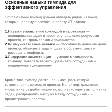
Основные навыки тимлида для
эффективного управления
Эффективный тимлид должен обладать рядом навыков,
которые напрямую влияют на работу ИТ отдела:
Навыки управления командой и проектами
—
планирование задач в проекте, управление ресурсами
проекта, контроль сроков и приоритетов.
Коммуникативные навыки
— способность доносить цели
проекта, объяснять задачи, давать обратную связь и
разрешать конфликты.
Лидерские компетенции
— умение мотивировать
команду, выявлять таланты, развивать сотрудников и
поддерживать дисциплину.
Кроме того, тимлид должен понимать роль каждой
компетенции в контексте проекта. Например, грамотное
управление разработчиками позволяет ускорять выполнение
задач, распределять нагрузку между сотрудниками и
предотвращать простои.