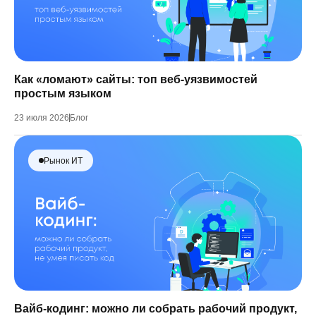
Как «ломают» сайты: топ веб-уязвимостей
простым языком
23 июля 2026
Блог
Рынок ИТ
Вайб-кодинг: можно ли собрать рабочий продукт,