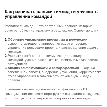
Как развивать навыки тимлида и улучшить
управление командой
Развитие тимлида — это постоянный процесс, который
сочетает обучение, практику и рефлексию. Основные шаги:
Обучение управлению проектами и ресурсами
—
освоение методов планирования задач в проекте,
управление ресурсами проекта и распределение задач в
команде.
Развитие soft skills
— коммуникация тимлида с
командой, умение разрешать конфликты и мотивировать
сотрудников.
Анализ эффективности и саморефлексия
— оценка
собственной работы, внедрение улучшений, корректировка
стиля управления в зависимости от команды и задач
проекта.
Компетентный тимлид повышает эффективность ИТ
команды, снижает риски перегрузки и выгорания сотрудников
и формирует стабильную и мотивированную команду.