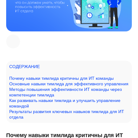
СОДЕРЖАНИЕ
Почему навыки тимлида критичны для ИТ команды
Основные навыки тимлида для эффективного управления
Методы повышения эффективности ИТ команды через
компетенции тимлида
Как развивать навыки тимлида и улучшить управление
командой
Результаты развития ключевых навыков тимлида для ИТ
отдела
Почему навыки тимлида критичны для ИТ