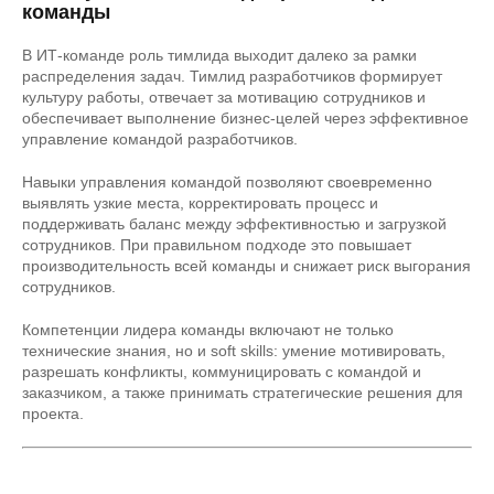
команды
В ИТ-команде роль тимлида выходит далеко за рамки
распределения задач. Тимлид разработчиков формирует
культуру работы, отвечает за мотивацию сотрудников и
обеспечивает выполнение бизнес-целей через эффективное
управление командой разработчиков.
Навыки управления командой позволяют своевременно
выявлять узкие места, корректировать процесс и
поддерживать баланс между эффективностью и загрузкой
сотрудников. При правильном подходе это повышает
производительность всей команды и снижает риск выгорания
сотрудников.
Компетенции лидера команды включают не только
технические знания, но и soft skills: умение мотивировать,
разрешать конфликты, коммуницировать с командой и
заказчиком, а также принимать стратегические решения для
проекта.