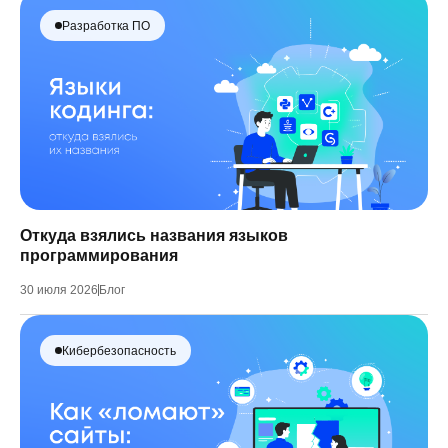
Разработка ПО
Откуда взялись названия языков
программирования
30 июля 2026
Блог
Кибербезопасность