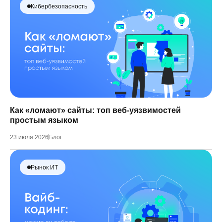
Кибербезопасность
Как «ломают» сайты: топ веб-уязвимостей
простым языком
23 июля 2026
Блог
Рынок ИТ