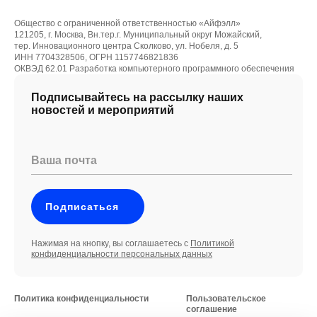
Общество с ограниченной ответственностью «Айфэлл»
121205, г. Москва, Вн.тер.г. Муниципальный округ Можайский,
тер. Инновационного центра Сколково, ул. Нобеля, д. 5
ИНН 7704328506, ОГРН 1157746821836
ОКВЭД 62.01 Разработка компьютерного программного обеспечения
Подписывайтесь на рассылку наших
новостей и мероприятий
Ваша почта
Подписаться
Нажимая на кнопку, вы соглашаетесь с
Политикой
конфиденциальности персональных данных
Политика конфиденциальности
Пользовательское
соглашение