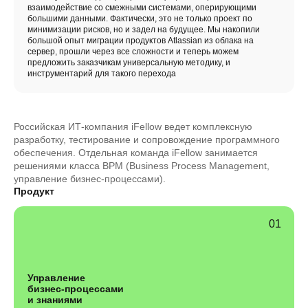
взаимодействие со смежными системами, оперирующими
большими данными. Фактически, это не только проект по
минимизации рисков, но и задел на будущее. Мы накопили
большой опыт миграции продуктов Atlassian из облака на
сервер, прошли через все сложности и теперь можем
предложить заказчикам универсальную методику, и
инструментарий для такого перехода
Российская ИТ-компания iFellow ведет комплексную
разработку, тестирование и сопровождение программного
обеспечения. Отдельная команда iFellow занимается
решениями класса BPM (Business Process Management,
управление бизнес-процессами).
Продукт
Управление
бизнес-процессами
и знаниями