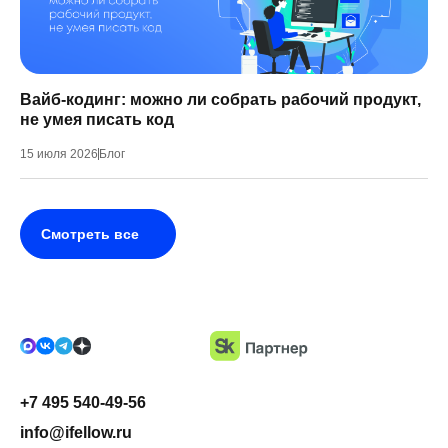
Вайб-кодинг: можно ли собрать рабочий продукт,
не умея писать код
15 июля 2026
Блог
Смотреть все
+7 495 540-49-56
info@ifellow.ru