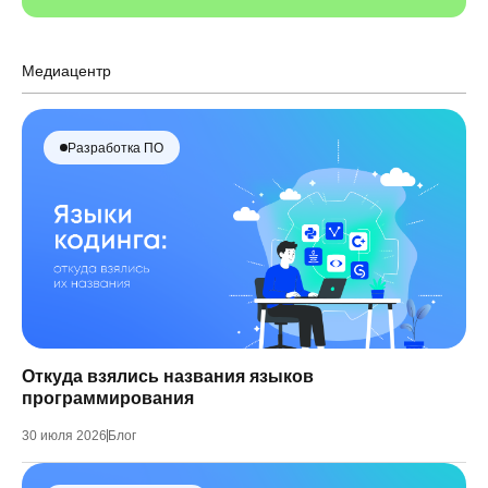
Медиацентр
Разработка ПО
Откуда взялись названия языков
программирования
30 июля 2026
Блог