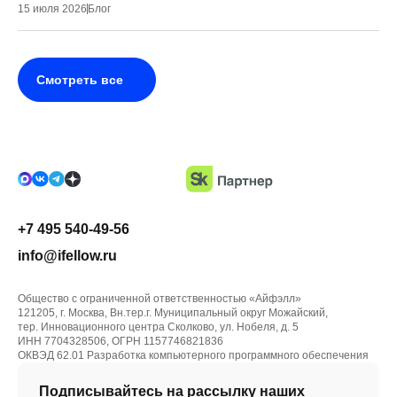
15 июля 2026
Блог
Смотреть все
+7 495 540-49-56
info@ifellow.ru
Общество с ограниченной ответственностью «Айфэлл»
121205, г. Москва, Вн.тер.г. Муниципальный округ Можайский,
тер. Инновационного центра Сколково, ул. Нобеля, д. 5
ИНН 7704328506, ОГРН 1157746821836
ОКВЭД 62.01 Разработка компьютерного программного обеспечения
Подписывайтесь на рассылку наших