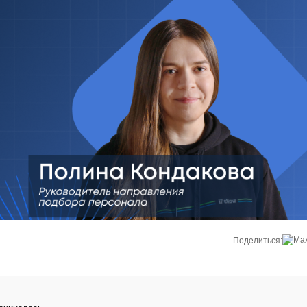
Поделиться: