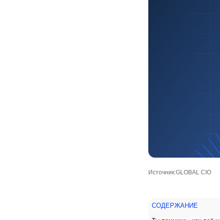
Источник:
GLOBAL CIO
СОДЕРЖАНИЕ