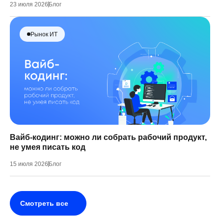
23 июля 2026
Блог
Рынок ИТ
Вайб-кодинг: можно ли собрать рабочий продукт,
не умея писать код
15 июля 2026
Блог
Смотреть все