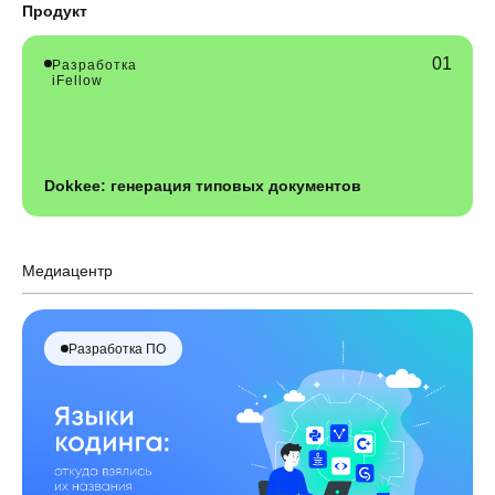
Продукт
Разработка
iFellow
Dokkee: генерация типовых документов
Медиацентр
Разработка ПО