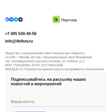
+7 495 540-49-56
info@ifellow.ru
Общество с ограниченной ответственностью «Айфэлл»
121205, г. Москва, Вн.тер.г. Муниципальный округ Можайский,
тер. Инновационного центра Сколково, ул. Нобеля, д. 5
ИНН 7704328506, ОГРН 1157746821836
ОКВЭД 62.01 Разработка компьютерного программного обеспечения
Подписывайтесь на рассылку наших
новостей и мероприятий
Ваша почта