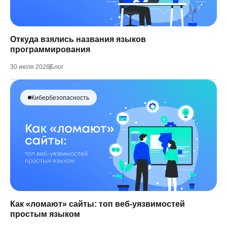
Откуда взялись названия языков
программирования
30 июля 2026
Блог
Кибербезопасность
Как «ломают» сайты: топ веб-уязвимостей
простым языком