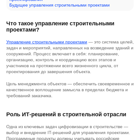
Будущее управления строительными проектами
Что такое управление строительными
проектами?
Управление строительными проектами
— это система целей,
задач и мероприятий, направленных на возведение зданий и
сооружений. Процесс включает в себя: планирование,
организацию, контроль и координацию всех этапов и
участников на протяжении всего жизненного цикла, от
проектирования до завершения объекта.
Цель менеджмента объектов — обеспечить своевременное и
качественное воплощение замысла в пределах бюджета и
требований заказчика.
Роль ИТ-решений в строительной отрасли
Одна из ключевых задач цифровизации в строительстве —
выбор и внедрение IT-решений для управления проектами.
Программные продукты должны учитывать российские