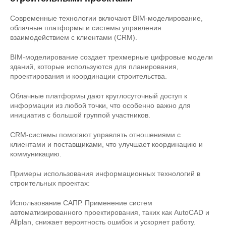
Современные технологии включают BIM-моделирование,
облачные платформы и системы управления
взаимодействием с клиентами (CRM).
BIM-моделирование создает трехмерные цифровые модели
зданий, которые используются для планирования,
проектирования и координации строительства.
Облачные платформы дают круглосуточный доступ к
информации из любой точки, что особенно важно для
инициатив с большой группой участников.
CRM-системы помогают управлять отношениями с
клиентами и поставщиками, что улучшает координацию и
коммуникацию.
Примеры использования информационных технологий в
строительных проектах:
Использование САПР. Применение систем
автоматизированного проектирования, таких как AutoCAD и
Allplan, снижает вероятность ошибок и ускоряет работу.