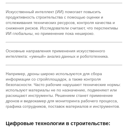
Искусственный интеллект (ИИ) помогает повысить
продуктивность строительства с помощью оценки и
отслеживания технических ресурсов, контроля качества и
снижения рисков. Исследователи считают, что перспективы
ИИ глобальны, но применение пока нешироко.
Основные направления применения искусственного
интеллекта: «умный» анализ данных и робототехника.
Например, дроны широко используются для сбора
информации со стройплощадок, а также контроля
безопасности. Часто рабочие нарушают технические нормы:
используют материалы не по назначению, подменяют или
расхищают инструменты. Решением станет применение
дронов и видеокамер для мониторинга рабочего процесса,
графика сотрудников, поставок материалов и инструментов.
Цифровые технологии в строительстве: