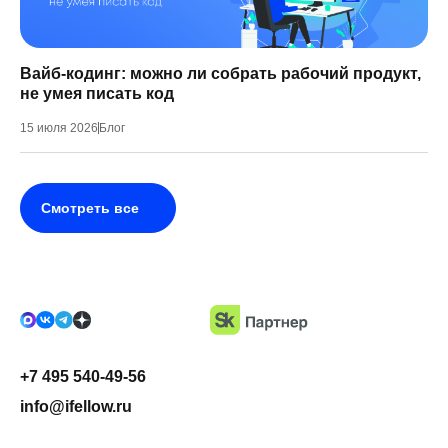
Вайб-кодинг: можно ли собрать рабочий продукт,
не умея писать код
15 июля 2026
Блог
Смотреть все
+7 495 540-49-56
info@ifellow.ru