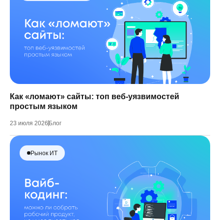
Как «ломают» сайты: топ веб-уязвимостей
простым языком
23 июля 2026
Блог
Рынок ИТ