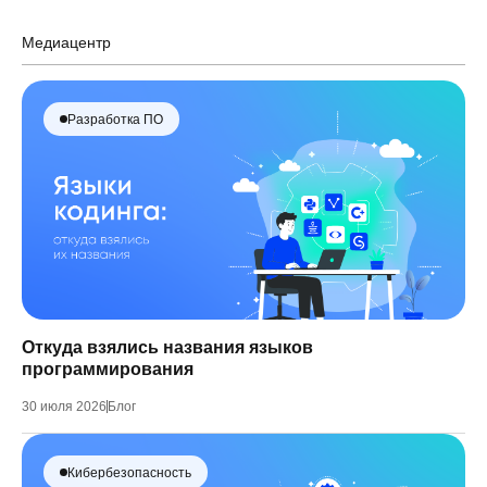
Медиацентр
Разработка ПО
Откуда взялись названия языков
программирования
30 июля 2026
Блог
Кибербезопасность