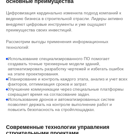
основные преимущества
Цифровизация кардинально изменила подход компаний к
ведению бизнеса в строительной отрасли. Лидеры активно
внедряют цифровые инструменты и уже ощущают
преимущества своих инвестиций.
Рассмотрим выгоды применения информационных
технологий:
Использование специализированного ПО помогает
создавать точные трехмерные модели зданий,
автоматизировать разработку чертежей и избегать ошибок
на этапе проектирования.
Планирование и контроль каждого этапа, анализ и учет всех
факторов, оптимизация сроков и затрат.
Улучшение коммуникации через специальные платформы
сокращает время на согласование задач.
Использование дронов и автоматизированных систем
позволяет держать на контроле выполнение работ и
повысить безопасность на стройплощадках.
Современные технологии управления
строительными проектами