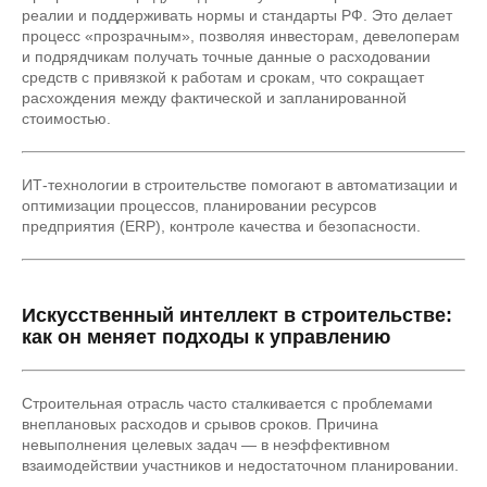
реалии и поддерживать нормы и стандарты РФ. Это делает
процесс «прозрачным», позволяя инвесторам, девелоперам
и подрядчикам получать точные данные о расходовании
средств с привязкой к работам и срокам, что сокращает
расхождения между фактической и запланированной
стоимостью.
ИТ-технологии в строительстве помогают в автоматизации и
оптимизации процессов, планировании ресурсов
предприятия (ERP), контроле качества и безопасности.
Искусственный интеллект в строительстве:
как он меняет подходы к управлению
Строительная отрасль часто сталкивается с проблемами
внеплановых расходов и срывов сроков. Причина
невыполнения целевых задач — в неэффективном
взаимодействии участников и недостаточном планировании.