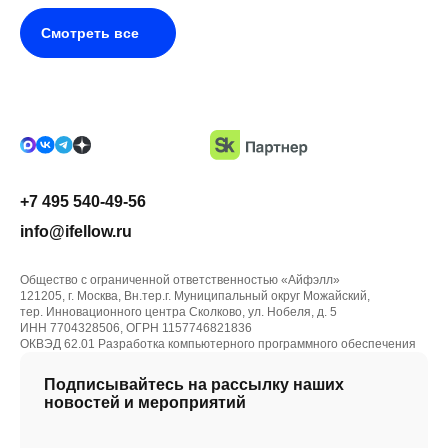
Смотреть все
+7 495 540-49-56
info@ifellow.ru
Общество с ограниченной ответственностью «Айфэлл»
121205, г. Москва, Вн.тер.г. Муниципальный округ Можайский,
тер. Инновационного центра Сколково, ул. Нобеля, д. 5
ИНН 7704328506, ОГРН 1157746821836
ОКВЭД 62.01 Разработка компьютерного программного обеспечения
Подписывайтесь на рассылку наших
новостей и мероприятий