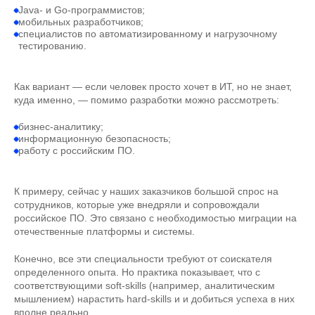
Java- и Go-программистов;
мобильных разработчиков;
специалистов по автоматизированному и нагрузочному
тестированию.
Как вариант — если человек просто хочет в ИТ, но не знает,
куда именно, — помимо разработки можно рассмотреть:
бизнес-аналитику;
информационную безопасность;
работу с российским ПО.
К примеру, сейчас у наших заказчиков большой спрос на
сотрудников, которые уже внедряли и сопровождали
российское ПО. Это связано с необходимостью миграции на
отечественные платформы и системы.
Конечно, все эти специальности требуют от соискателя
определенного опыта. Но практика показывает, что с
соответствующими soft-skills (например, аналитическим
мышлением) нарастить hard-skills и и добиться успеха в них
вполне реально.