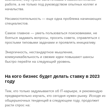
работе, а не только под руководством опытных коллег и
начальства.
Несамостоятельность — еще одна проблема начинающих
специалистов.
Самое главное — уметь пользоваться поисковиками, не
бояться задавать вопросы, просить совета, справляться с
простыми типовыми задачами и проявлять инициативу.
Энергичность, нестандартное мышление,
коммуникабельность и свежие идеи повышают шансы
быстро перейти на следующий уровень.
На кого бизнес будет делать ставку в 2023
году
Тем, кто только задумывается об IT-карьере, я рекомендую
предварительно изучать, кто сегодня нужен рынку. Исходя из
общерыночных тенденций в следующем году, продолжит
расти спрос на: