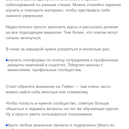
собеседований по разным стекам. Можно спокойно заранее
изучить и повторить материал, чтобы чувствовать себя
намного увереннее.
Недостаточно просто закончить курсы и рассылать резюме
на все подходящие вакансии. Тем более, что поиски могут
сильно затянуться.
В гонке за карьерой нужно ускоряться в несколько раз:
изучать платформы по поиску сотрудников и профильные
аккаунты компаний в соцсетях, Telegram-каналы с
вакансиями, профильные сообщества;
Стоит обратить внимание на Twitter — там очень часто
можно найти себе ментора или стажировку.
Чтобы попасть в нужное сообщество, советую больше
общаться и задавать вопросы на тех же обучающих курсах.
Ну и просто уметь пользоваться поисковиком.
брать любые реальные проекты и подпроекты (благо их