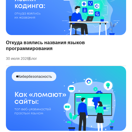
Откуда взялись названия языков
программирования
30 июля 2026
Блог
Кибербезопасность