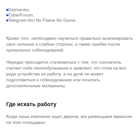
Getmentor,
CyberForum,
Telegram-бот No Flame No Game.
Кроме того, необходимо научиться правильно анализировать
свои сильные и слабые стороны, а также ошибки после
провальных собеседований.
Нередко приходится сталкиваться с тем, что соискатель
считает себя легкообучаемым и заявляет, что готов на все
ради устройства на работу, а на деле не может
подготовиться к собеседованию или почитать
дополнительные материалы.
Где искать работу
Когда наша компания ищет джунов, мы размещаем вакансии
на этих площадках: