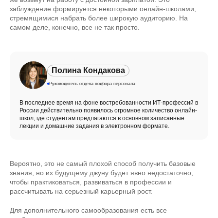
заблуждение формируется некоторыми онлайн-школами,
стремящимися набрать более широкую аудиторию. На
самом деле, конечно, все не так просто.
Полина Кондакова
Руководитель отдела подбора персонала
В последнее время на фоне востребованности ИТ-профессий в
России действительно появилось огромное количество онлайн-
школ, где студентам предлагаются в основном записанные
лекции и домашние задания в электронном формате.
Вероятно, это не самый плохой способ получить базовые
знания, но их будущему джуну будет явно недостаточно,
чтобы практиковаться, развиваться в профессии и
рассчитывать на серьезный карьерный рост.
Для дополнительного самообразования есть все