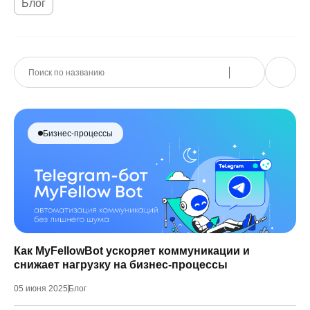
Блог
Бизнес-процессы
Как MyFellowBot ускоряет коммуникации и
снижает нагрузку на бизнес-процессы
05 июня 2025
Блог