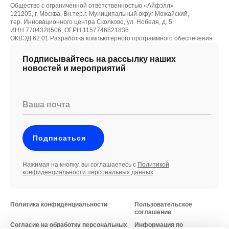
Общество с ограниченной ответственностью «Айфэлл»
121205, г. Москва, Вн.тер.г. Муниципальный округ Можайский,
тер. Инновационного центра Сколково, ул. Нобеля, д. 5
ИНН 7704328506, ОГРН 1157746821836
ОКВЭД 62.01 Разработка компьютерного программного обеспечения
Подписывайтесь на рассылку наших
новостей и мероприятий
Ваша почта
Подписаться
Нажимая на кнопку, вы соглашаетесь с
Политикой
конфиденциальности персональных данных
Политика конфиденциальности
Пользовательское
соглашение
Согласие на обработку персональных
Информация по