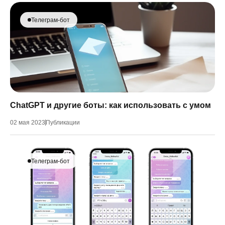
Телеграм-бот
ChatGPT и другие боты: как использовать с умом
02 мая 2023
Публикации
Телеграм-бот