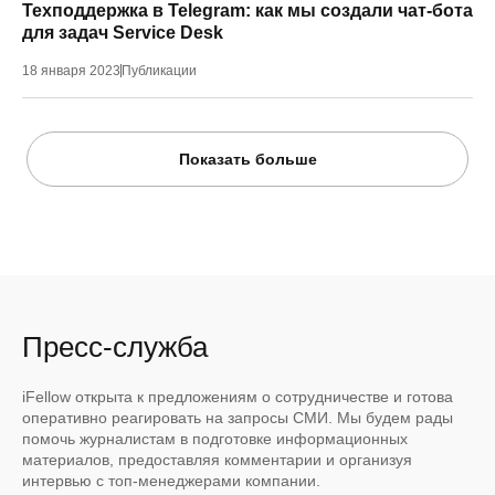
Техподдержка в Telegram: как мы создали чат-бота
для задач Service Desk
18 января 2023
Публикации
Показать больше
Пресс-служба
iFellow открыта к предложениям о сотрудничестве и готова
оперативно реагировать на запросы СМИ. Мы будем рады
помочь журналистам в подготовке информационных
материалов, предоставляя комментарии и организуя
интервью с топ-менеджерами компании.