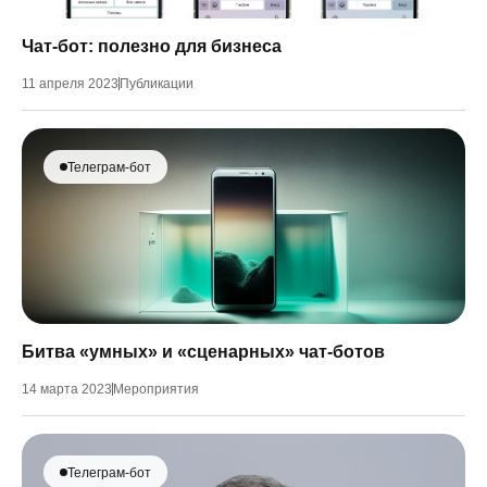
Чат-бот: полезно для бизнеса
11 апреля 2023
Публикации
Телеграм-бот
Битва «умных» и «сценарных» чат-ботов
14 марта 2023
Мероприятия
Телеграм-бот