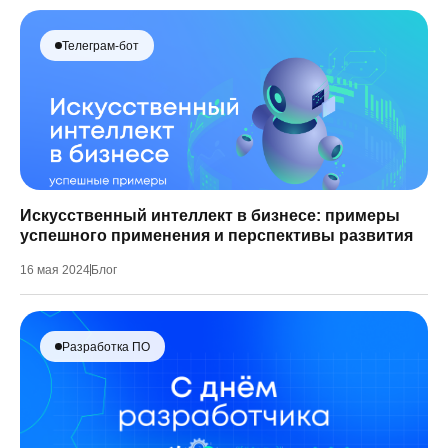
Телеграм-бот
Искусственный интеллект в бизнесе: примеры
успешного применения и перспективы развития
16 мая 2024
Блог
Разработка ПО