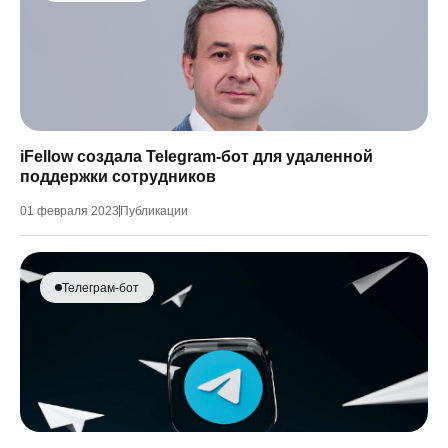
iFellow создала Telegram-бот для удаленной
поддержки сотрудников
01 февраля 2023
Публикации
Телеграм-бот