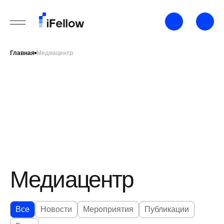
Главная
Медиацентр
Медиацентр
Все
Новости
Мероприятия
Публикации