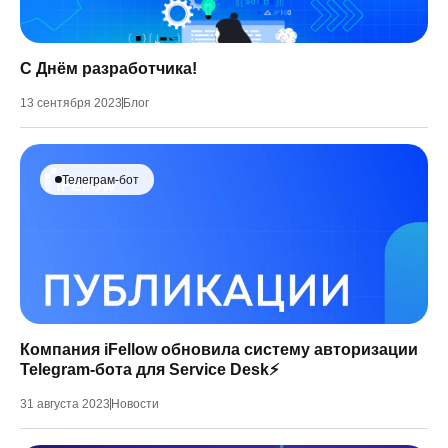
С Днём разработчика!
13 сентября 2023
Блог
Телеграм-бот
Компания iFellow обновила систему авторизации
Telegram-бота для Service Desk⚡️
31 августа 2023
Новости