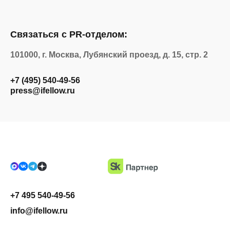
Связаться с PR-отделом:
101000, г. Москва, Лубянский проезд, д. 15, стр. 2
+7 (495) 540-49-56
press@ifellow.ru
+7 495 540-49-56
info@ifellow.ru