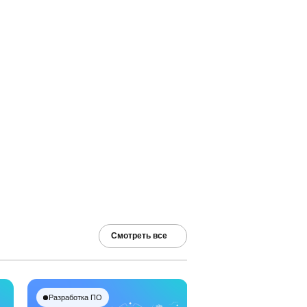
Смотреть все
Разработка ПО