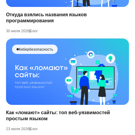
Откуда взялись названия языков
программирования
30 июля 2026
Блог
Кибербезопасность
Как «ломают» сайты: топ веб-уязвимостей
простым языком
23 июля 2026
Блог