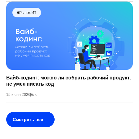
Рынок ИТ
Вайб-кодинг: можно ли собрать рабочий продукт,
не умея писать код
15 июля 2026
Блог
Смотреть все