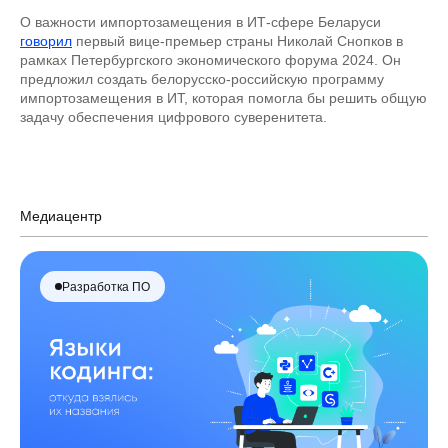
О важности импортозамещения в ИТ-сфере Беларуси
говорил
первый вице-премьер страны Николай Снопков в
рамках Петербургского экономического форума 2024. Он
предложил создать белорусско-российскую программу
импортозамещения в ИТ, которая помогла бы решить общую
задачу обеспечения цифрового суверенитета.
Медиацентр
Разработка ПО