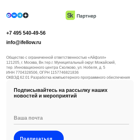
+7 495 540-49-56
info@ifellow.ru
Общество с ограниченной ответственностью «Айфэлл»
121205, г. Москва, Вн.тер.г. Муниципальный округ Можайский,
тер. Инновационного центра Сколково, ул. Нобеля, д. 5
ИНН 7704328506, ОГРН 1157746821836
ОКВЭД 62.01 Разработка компьютерного программного обеспечения
Подписывайтесь на рассылку наших
новостей и мероприятий
Ваша почта
Подписаться