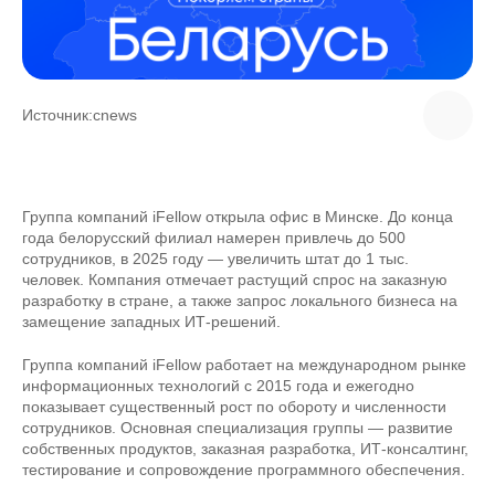
Источник:
cnews
Группа компаний iFellow открыла офис в Минске. До конца
года белорусский филиал намерен привлечь до 500
сотрудников, в 2025 году — увеличить штат до 1 тыс.
человек. Компания отмечает растущий спрос на заказную
разработку в стране, а также запрос локального бизнеса на
замещение западных ИТ-решений.
Группа компаний iFellow работает на международном рынке
информационных технологий с 2015 года и ежегодно
показывает существенный рост по обороту и численности
сотрудников. Основная специализация группы — развитие
собственных продуктов, заказная разработка, ИТ-консалтинг,
тестирование и сопровождение программного обеспечения.