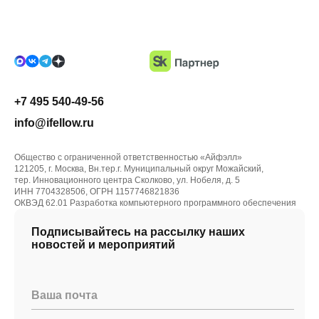
+7 495 540-49-56
info@ifellow.ru
Общество с ограниченной ответственностью «Айфэлл»
121205, г. Москва, Вн.тер.г. Муниципальный округ Можайский,
тер. Инновационного центра Сколково, ул. Нобеля, д. 5
ИНН 7704328506, ОГРН 1157746821836
ОКВЭД 62.01 Разработка компьютерного программного обеспечения
Подписывайтесь на рассылку наших
новостей и мероприятий
Ваша почта