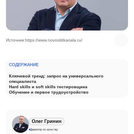
Источник:
https://www.novostiitkanala.ru/
СОДЕРЖАНИЕ
Ключевой тренд: запрос на универсального
специалиста
Hard skills и soft skills тестировщика
Обучение и первое трудоустройство
Олег Гринин
Директор по качеству