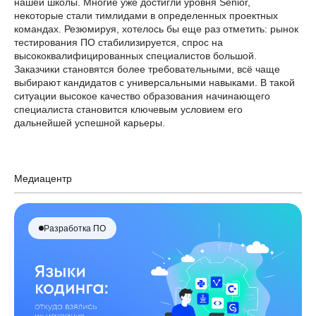
нашей школы. Многие уже достигли уровня Senior,
некоторые стали тимлидами в определенных проектных
командах. Резюмируя, хотелось бы еще раз отметить: рынок
тестирования ПО стабилизируется, спрос на
высококвалифицированных специалистов большой.
Заказчики становятся более требовательными, всё чаще
выбирают кандидатов с универсальными навыками. В такой
ситуации высокое качество образования начинающего
специалиста становится ключевым условием его
дальнейшей успешной карьеры.
Медиацентр
Разработка ПО