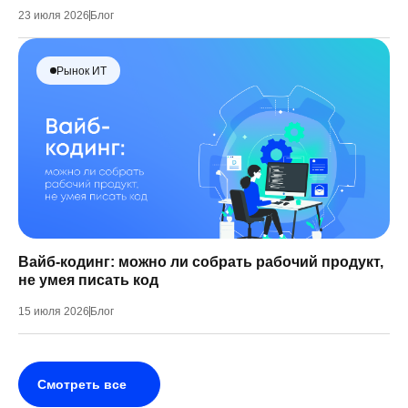
23 июля 2026
Блог
Рынок ИТ
Вайб-кодинг: можно ли собрать рабочий продукт,
не умея писать код
15 июля 2026
Блог
Смотреть все