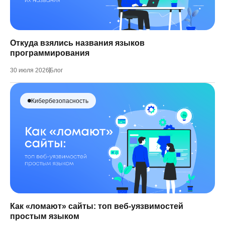
Откуда взялись названия языков
программирования
30 июля 2026
Блог
Кибербезопасность
Как «ломают» сайты: топ веб-уязвимостей
простым языком