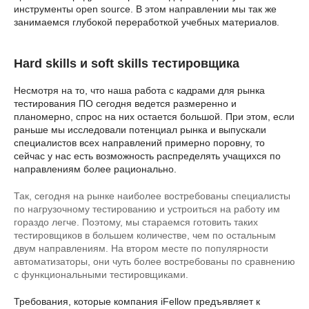
инструменты open source. В этом направлении мы так же
занимаемся глубокой переработкой учебных материалов.
Hard skills и soft skills тестировщика
Несмотря на то, что наша работа с кадрами для рынка
тестирования ПО сегодня ведется размеренно и
планомерно, спрос на них остается большой. При этом, если
раньше мы исследовали потенциал рынка и выпускали
специалистов всех направлений примерно поровну, то
сейчас у нас есть возможность распределять учащихся по
направлениям более рационально.
Так, сегодня на рынке наиболее востребованы специалисты
по нагрузочному тестированию и устроиться на работу им
гораздо легче. Поэтому, мы стараемся готовить таких
тестировщиков в большем количестве, чем по остальным
двум направлениям. На втором месте по популярности
автоматизаторы, они чуть более востребованы по сравнению
с функциональными тестировщиками.
Требования, которые компания iFellow предъявляет к