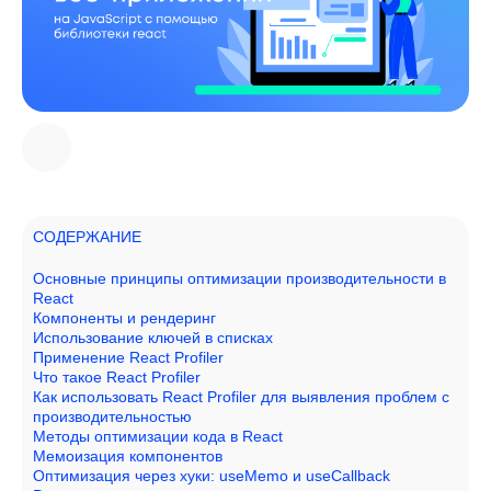
СОДЕРЖАНИЕ
Основные принципы оптимизации производительности в
React
Компоненты и рендеринг
Использование ключей в списках
Применение React Profiler
Что такое React Profiler
Как использовать React Profiler для выявления проблем с
производительностью
Методы оптимизации кода в React
Мемоизация компонентов
Оптимизация через хуки: useMemo и useCallback