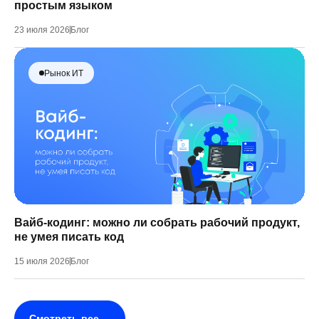
простым языком
23 июля 2026
Блог
Рынок ИТ
Вайб-кодинг: можно ли собрать рабочий продукт,
не умея писать код
15 июля 2026
Блог
Смотреть все