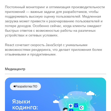
Постоянный мониторинг и оптимизация производительности
приложений — важные задачи для разработчиков, чтобы
поддерживать высокую оценку пользователей. Медленная
загрузка может привести к разочарованию пользователей и
потере доходов. Особенно сейчас, когда клиенты ожидают
быстрых ответов с возможностью работы на различных
устройствах и сетевых условиях.
React сочетает скорость JavaScript с уникальными
возможностями рендеринга, что делает приложения более
отзывчивыми и продуктивными.
Медиацентр
Разработка ПО