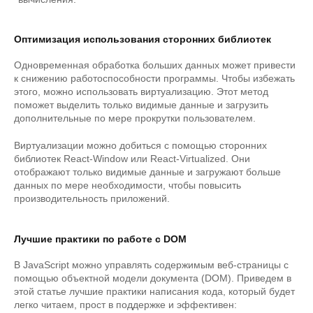
Оптимизация использования сторонних библиотек
Одновременная обработка больших данных может привести
к снижению работоспособности программы. Чтобы избежать
этого, можно использовать виртуализацию. Этот метод
поможет выделить только видимые данные и загрузить
дополнительные по мере прокрутки пользователем.
Виртуализации можно добиться с помощью сторонних
библиотек React-Window или React-Virtualized. Они
отображают только видимые данные и загружают больше
данных по мере необходимости, чтобы повысить
производительность приложений.
Лучшие практики по работе с DOM
В JavaScript можно управлять содержимым веб-страницы с
помощью объектной модели документа (DOM). Приведем в
этой статье лучшие практики написания кода, который будет
легко читаем, прост в поддержке и эффективен: