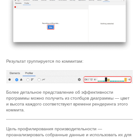
Результат группируется по коммитам:
Более детальное представление об эффективности
программы можно получить из столбцов диаграммы — цвет
и высота каждого соответствуют времени рендеринга этого
коммита.
Цель профилирования производительности —
проанализировать собранные данные и использовать их для