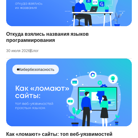
Откуда взялись названия языков
программирования
30 июля 2026
Блог
Кибербезопасность
Как «ломают» сайты: топ веб-уязвимостей