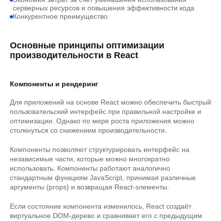
серверных ресурсов и повышения эффективности кода
Конкурентное преимущество
Основные принципы оптимизации
производительности в React
Компоненты и рендеринг
Для приложений на основе React можно обеспечить быстрый
пользовательский интерфейс при правильной настройке и
оптимизации. Однако по мере роста приложения можно
столкнуться со снижением производительности.
Компоненты позволяют структурировать интерфейс на
независимые части, которые можно многократно
использовать. Компоненты работают аналогично
стандартным функциям JavaScript, принимая различные
аргументы (props) и возвращая React-элементы.
Если состояние компонента изменилось, React создаёт
виртуальное DOM-дерево и сравнивает его с предыдущим