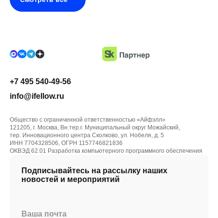
+7 495 540-49-56
info@ifellow.ru
Общество с ограниченной ответственностью «Айфэлл»
121205, г. Москва, Вн.тер.г. Муниципальный округ Можайский,
тер. Инновационного центра Сколково, ул. Нобеля, д. 5
ИНН 7704328506, ОГРН 1157746821836
ОКВЭД 62.01 Разработка компьютерного программного обеспечения
Подписывайтесь на рассылку наших
новостей и мероприятий
Ваша почта