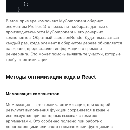
      );

В этом примере компонент MyComponent обернут
элементом Profiler. Это позволяет собирать данные о
производительности MyComponent и его дочерних
компонентов. Обратный вызов onRender будет вызываться
каждый раз, когда элемент в обернутом дереве обновляется
на экране, предоставляя информацию о времени
рендеринга. Это может помочь выявить те участки, которые
требуют оптимизации.
Методы оптимизации кода в React
Мемоизация компонентов
Мемоизация — это техника оптимизации, при которой
результат выполнения функции сохраняется в кэше и
используется при повторных вызовах с теми же
аргументами. Это особенно полезно при работе с
дорогостоящими или часто вызываемыми функциями с