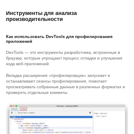
Инструменты для анализа
производительности
Как использовать DevTools для профилирования
приложений
DevTools — это инструменты разработчика, встроенные в
браузер, которые упрощают процесс отладки и улучшения
кода веб-приложений.
Вкладка расширения «профилировщик» запускает и
останавливает сеансы профилирования, помогает
просматривать собранные данные в различных форматах и ​​
проверять отдельные коммиты.