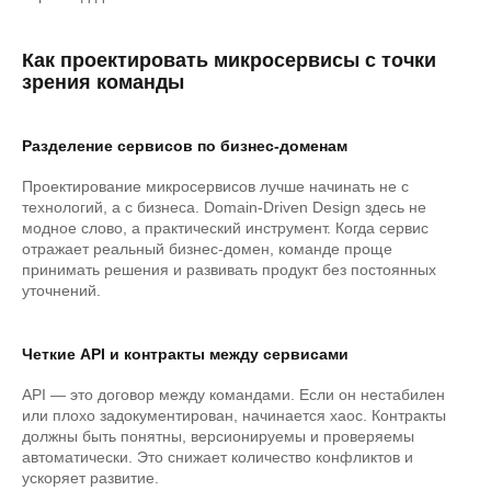
Как проектировать микросервисы с точки
зрения команды
Разделение сервисов по бизнес-доменам
Проектирование микросервисов лучше начинать не с
технологий, а с бизнеса. Domain-Driven Design здесь не
модное слово, а практический инструмент. Когда сервис
отражает реальный бизнес-домен, команде проще
принимать решения и развивать продукт без постоянных
уточнений.
Четкие API и контракты между сервисами
API — это договор между командами. Если он нестабилен
или плохо задокументирован, начинается хаос. Контракты
должны быть понятны, версионируемы и проверяемы
автоматически. Это снижает количество конфликтов и
ускоряет развитие.