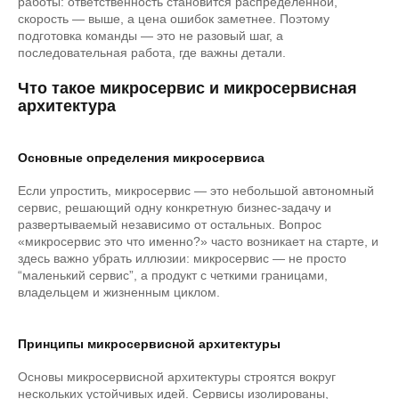
работы: ответственность становится распределенной,
скорость — выше, а цена ошибок заметнее. Поэтому
подготовка команды — это не разовый шаг, а
последовательная работа, где важны детали.
Что такое микросервис и микросервисная
архитектура
Основные определения микросервиса
Если упростить, микросервис — это небольшой автономный
сервис, решающий одну конкретную бизнес-задачу и
развертываемый независимо от остальных. Вопрос
«микросервис это что именно?» часто возникает на старте, и
здесь важно убрать иллюзии: микросервис — не просто
“маленький сервис”, а продукт с четкими границами,
владельцем и жизненным циклом.
Принципы микросервисной архитектуры
Основы микросервисной архитектуры строятся вокруг
нескольких устойчивых идей. Сервисы изолированы,