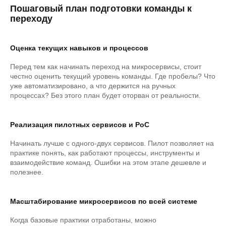
Пошаговый план подготовки команды к
переходу
Оценка текущих навыков и процессов
Перед тем как начинать переход на микросервисы, стоит
честно оценить текущий уровень команды. Где пробелы? Что
уже автоматизировано, а что держится на ручных
процессах? Без этого план будет оторван от реальности.
Реализация пилотных сервисов и PoC
Начинать лучше с одного-двух сервисов. Пилот позволяет на
практике понять, как работают процессы, инструменты и
взаимодействие команд. Ошибки на этом этапе дешевле и
полезнее.
Масштабирование микросервисов по всей системе
Когда базовые практики отработаны, можно