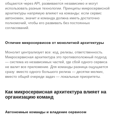
общаются через API, развиваются независимо и могут
использовать разные технологии. Принципы микросервисной
архитектуры напрямую влияют на команды: если сервис
автономен, значит и команда должна иметь достаточно
полномочий, чтобы его развивать без постоянных
согласований.
Отличие микросервисов от монолитной архитектуры
Монолит централизует все: код, релизы, ответственность.
Микросервисная архитектура это противоположный подход
— система из независимых частей, где сбой одного сервиса
не валит все приложение. Для команды разница ощущается
сразу: вместо одного большого релиза — десятки мелких,
вместо общей очереди задач — локальные приоритеты.
Как микросервисная архитектура влияет на
организацию команд
Автономные команды и владение сервисом