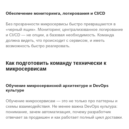
Обеспечение мониторинга, логирования и CI/CD
Без прозрачности микросервисы быстро превращаются в
«черный ящик». Мониторинг, централизованное логирование
и CI/CD — не опции, а базовая необходимость. Команда
должна видеть, что происходит с сервисом, и иметь
возможность быстро реагировать.
Как подготовить команду технически к
микросервисам
Обучение микросервисной архитектуре и DevOps
культуре
Обучение микросервисам — это не только про паттерны и
схемы взаимодействия. Не менее важна DevOps культура:
понимание, зачем автоматизация, почему разработчик
отвечает за продакшен и как работает полный цикл доставки.