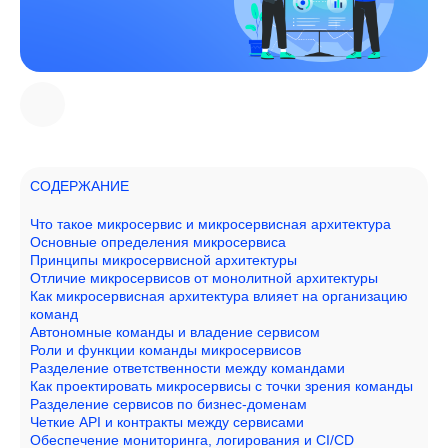
СОДЕРЖАНИЕ
Что такое микросервис и микросервисная архитектура
Основные определения микросервиса
Принципы микросервисной архитектуры
Отличие микросервисов от монолитной архитектуры
Как микросервисная архитектура влияет на организацию
команд
Автономные команды и владение сервисом
Роли и функции команды микросервисов
Разделение ответственности между командами
Как проектировать микросервисы с точки зрения команды
Разделение сервисов по бизнес-доменам
Четкие API и контракты между сервисами
Обеспечение мониторинга, логирования и CI/CD