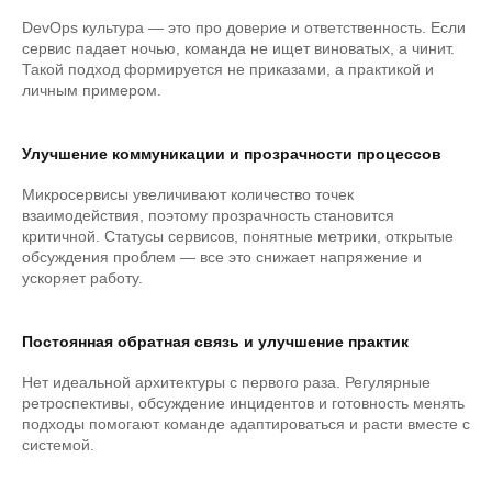
DevOps культура — это про доверие и ответственность. Если
сервис падает ночью, команда не ищет виноватых, а чинит.
Такой подход формируется не приказами, а практикой и
личным примером.
Улучшение коммуникации и прозрачности процессов
Микросервисы увеличивают количество точек
взаимодействия, поэтому прозрачность становится
критичной. Статусы сервисов, понятные метрики, открытые
обсуждения проблем — все это снижает напряжение и
ускоряет работу.
Постоянная обратная связь и улучшение практик
Нет идеальной архитектуры с первого раза. Регулярные
ретроспективы, обсуждение инцидентов и готовность менять
подходы помогают команде адаптироваться и расти вместе с
системой.