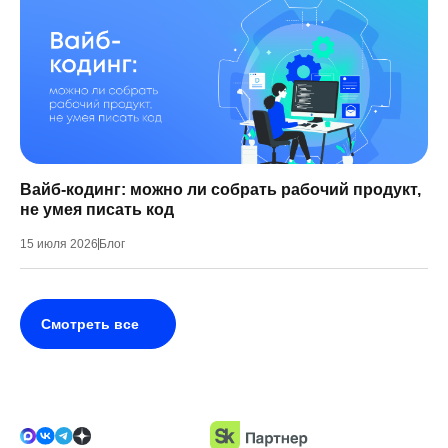
Вайб-кодинг: можно ли собрать рабочий продукт,
не умея писать код
15 июля 2026
Блог
Смотреть все