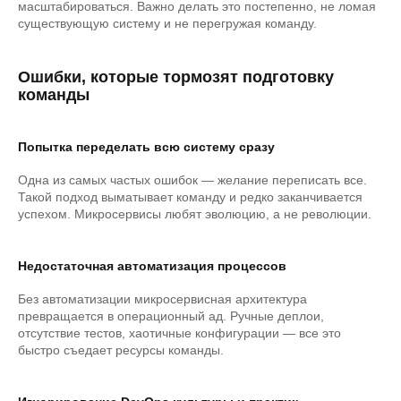
масштабироваться. Важно делать это постепенно, не ломая
существующую систему и не перегружая команду.
Ошибки, которые тормозят подготовку
команды
Попытка переделать всю систему сразу
Одна из самых частых ошибок — желание переписать все.
Такой подход выматывает команду и редко заканчивается
успехом. Микросервисы любят эволюцию, а не революции.
Недостаточная автоматизация процессов
Без автоматизации микросервисная архитектура
превращается в операционный ад. Ручные деплои,
отсутствие тестов, хаотичные конфигурации — все это
быстро съедает ресурсы команды.