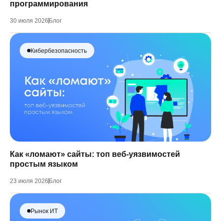
программирования
30 июля 2026
Блог
Кибербезопасность
Как «ломают» сайты: топ веб-уязвимостей
простым языком
23 июля 2026
Блог
Рынок ИТ