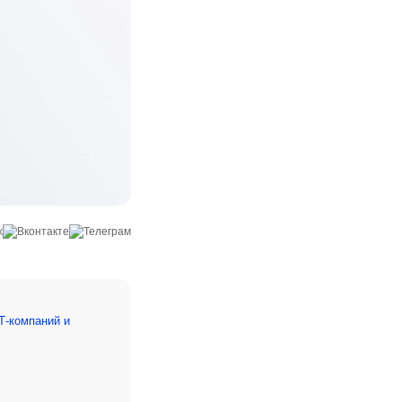
Т-компаний и