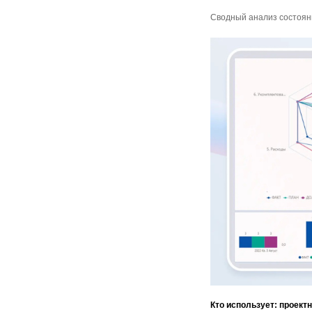
Сводный анализ состоян
Кто использует: проект