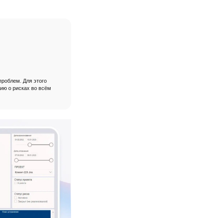
роблем. Для этого
ию о рисках во всём