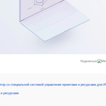
Поделиться:
тор со специальной системой управления проектами и ресурсами для И
 и ресурсами
и