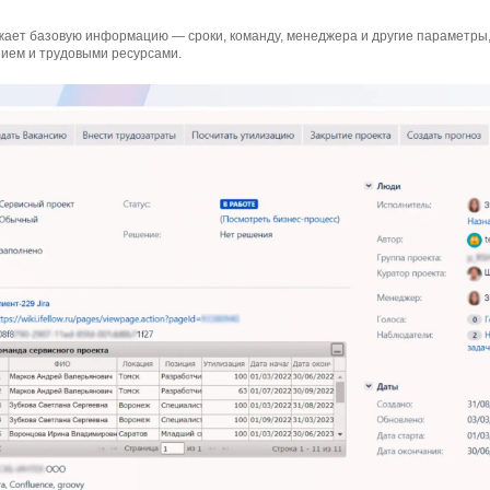
жает базовую информацию — сроки, команду, менеджера и другие параметры,
ием и трудовыми ресурсами.