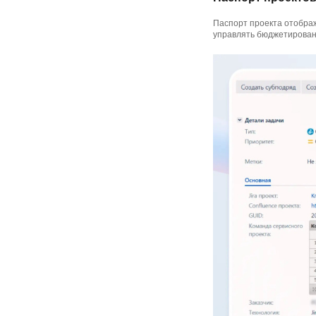
Паспорт проекта отобра
управлять бюджетирован