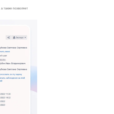
 а также позволяет