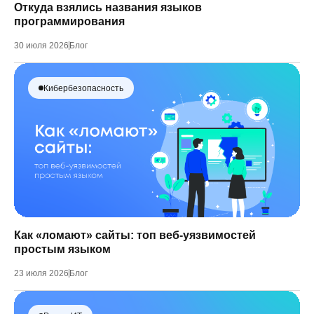
Откуда взялись названия языков
программирования
30 июля 2026
Блог
Кибербезопасность
Как «ломают» сайты: топ веб-уязвимостей
простым языком
23 июля 2026
Блог