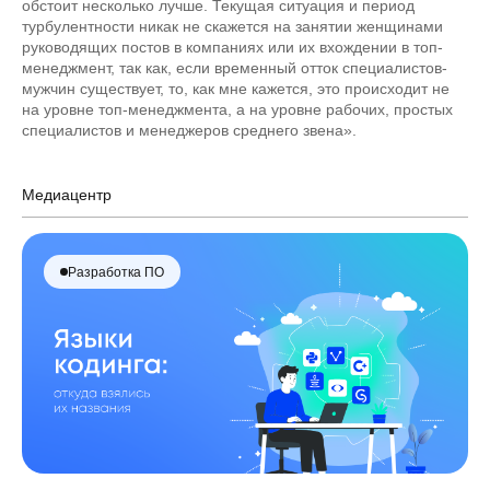
обстоит несколько лучше. Текущая ситуация и период
турбулентности никак не скажется на занятии женщинами
руководящих постов в компаниях или их вхождении в топ-
менеджмент, так как, если временный отток специалистов-
мужчин существует, то, как мне кажется, это происходит не
на уровне топ-менеджмента, а на уровне рабочих, простых
специалистов и менеджеров среднего звена».
Медиацентр
Разработка ПО