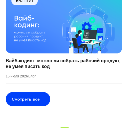
Рынок ИТ
Вайб-кодинг: можно ли собрать рабочий продукт,
не умея писать код
15 июля 2026
Блог
Смотреть все