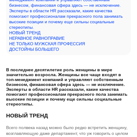
бизнесом, финансовая сфера здесь — не исключение.
Эксперты в области HR рассказали, какие качества
помогают профессионалам прекрасного пола занимать
высокие позиции и почему еще сильны социальные
стереотипы.
НОВЫЙ ТРЕНД
НЕРАВНОЕ РАВНОПРАВИЕ
НЕ ТОЛЬКО МУЖСКАЯ ПРОФЕССИЯ
ДОСТОЙНЫ БОЛЬШЕГО
В последнее десятилетие роль женщины в мире
значительно возросла. Женщины все чаще входят в
топ-менеджмент компаний и управляют собственным
бизнесом, финансовая сфера здесь — не исключение.
Эксперты в области HR рассказали, какие качества
помогают профессионалам прекрасного пола занимать
высокие позиции и почему еще сильны социальные
стереотипы.
НОВЫЙ ТРЕНД
Всего полвека назад можно было редко встретить женщину,
возглавляющую даже департамент, что уж говорить о целом