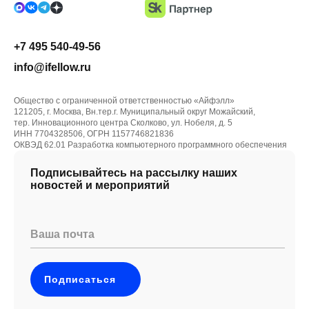
+7 495 540-49-56
info@ifellow.ru
Общество с ограниченной ответственностью «Айфэлл»
121205, г. Москва, Вн.тер.г. Муниципальный округ Можайский,
тер. Инновационного центра Сколково, ул. Нобеля, д. 5
ИНН 7704328506, ОГРН 1157746821836
ОКВЭД 62.01 Разработка компьютерного программного обеспечения
Подписывайтесь на рассылку наших
новостей и мероприятий
Ваша почта
Подписаться