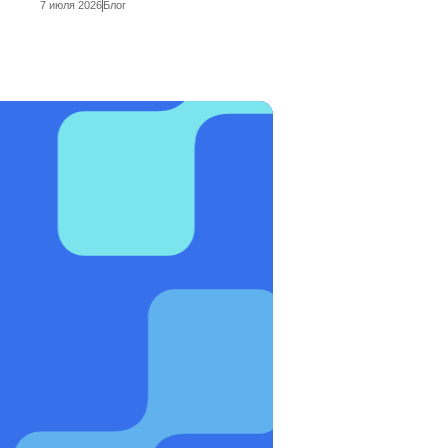
7 июля 2026
Блог