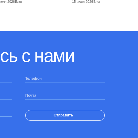
июля 2026
Блог
15 июля 2026
Блог
сь с нами
Телефон
Почта
Отправить