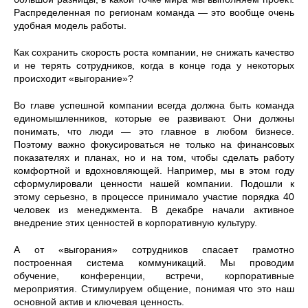
Распределенная по регионам команда — это вообще очень
удобная модель работы.
Как сохранить скорость роста компании, не снижать качество
и не терять сотрудников, когда в конце года у некоторых
происходит «выгорание»?
Во главе успешной компании всегда должна быть команда
единомышленников, которые ее развивают. Они должны
понимать, что люди — это главное в любом бизнесе.
Поэтому важно фокусироваться не только на финансовых
показателях и планах, но и на том, чтобы сделать работу
комфортной и вдохновляющей. Например, мы в этом году
сформулировали ценности нашей компании. Подошли к
этому серьезно, в процессе принимало участие порядка 40
человек из менеджмента. В декабре начали активное
внедрение этих ценностей в корпоративную культуру.
А от «выгорания» сотрудников спасает грамотно
построенная система коммуникаций. Мы проводим
обучение, конференции, встречи, корпоративные
мероприятия. Стимулируем общение, понимая что это наш
основной актив и ключевая ценность.