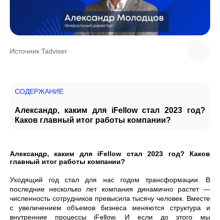
Источник:
Tadviser
СОДЕРЖАНИЕ
Александр, каким для iFellow стал 2023 год?
Каков главный итог работы компании?
Александр, каким для iFellow стал 2023 год? Каков
главный итог работы компании?
Уходящий год стал для нас годом трансформации. В
последние несколько лет компания динамично растет —
численность сотрудников превысила тысячу человек. Вместе
с увеличением объемов бизнеса меняются структура и
внутренние процессы iFellow. И если до этого мы