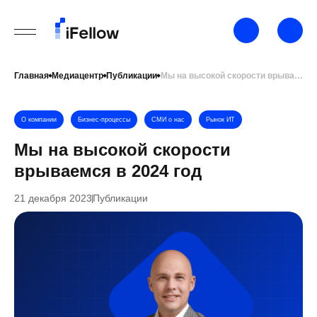
Главная
Медиацентр
Публикации
Мы на высокой скорости врываемся в 2024 год
О компании
Бизнес-процессы
СМИ о нас
Рынок ИТ
Мы на высокой скорости
врываемся в 2024 год
21 декабря 2023
Публикации