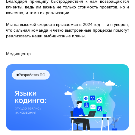
Благодаря принципу быстродействия к нам возвращаются
клиенты, ведь им важна не только стоимость проектов, но и
качество, и темп их реализации.
Мы на высокой скорости врываемся в 2024 год — и я уверен,
что сильная команда и четко выстроенные процессы помогут
реализовать наши амбициозные планы.
Медиацентр
Разработка ПО