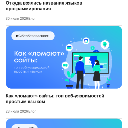
Откуда взялись названия языков
программирования
30 июля 2026
Блог
Кибербезопасность
Как «ломают» сайты: топ веб-уязвимостей
простым языком
23 июля 2026
Блог