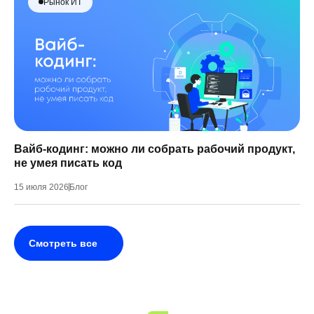
Рынок ИТ
Вайб-кодинг: можно ли собрать рабочий продукт,
не умея писать код
15 июля 2026
Блог
Смотреть все