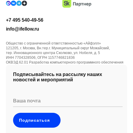
+7 495 540-49-56
info@ifellow.ru
Общество с ограниченной ответственностью «Айфэлл»
121205, г. Москва, Вн.тер.г. Муниципальный округ Можайский,
тер. Инновационного центра Сколково, ул. Нобеля, д. 5
ИНН 7704328506, ОГРН 1157746821836
ОКВЭД 62.01 Разработка компьютерного программного обеспечения
Подписывайтесь на рассылку наших
новостей и мероприятий
Ваша почта
Подписаться