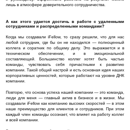
лишь в атмосфере доверительного сотрудничества.
А как этого удается достичь в работе с удаленными
сотрудниками и распределенными командами?
Когда мы создавали iFellow, то сразу решили, что для нас
любой сотрудник, где бы он не находился — полноценный
коллега и соратник по общему делу. Это выражается и в
техническом обеспечении, и в эмоциональной
составляющей. Большинство коллег хотят быть частью
команды, чувствовать себя причастными к развитию
компании. Такой общий настрой и есть основная идея наших
корпоративных ценностей, которые работают на уровне ДНК
компании.
Повторю, что основа успеха нашей компании — это команда,
люди для меня — главный актив в бизнесе и в жизни. Мы
создавали iFellow как компанию высоких скоростей — в этом
наше преимущество для клиентов и сотрудников. При этом
каждый член команды осознает, что влияет на работу коллег
и всей компании.