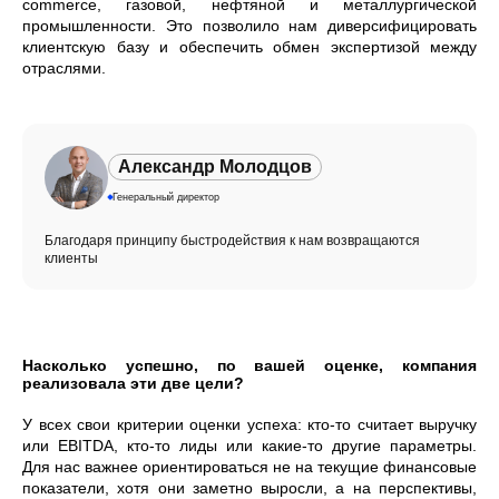
commerce, газовой, нефтяной и металлургической
промышленности. Это позволило нам диверсифицировать
клиентскую базу и обеспечить обмен экспертизой между
отраслями.
Александр Молодцов
Генеральный директор
Благодаря принципу быстродействия к нам возвращаются
клиенты
Насколько успешно, по вашей оценке, компания
реализовала эти две цели?
У всех свои критерии оценки успеха: кто-то считает выручку
или EBITDA, кто-то лиды или какие-то другие параметры.
Для нас важнее ориентироваться не на текущие финансовые
показатели, хотя они заметно выросли, а на перспективы,