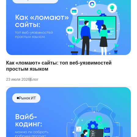
Как «ломают» сайты: топ веб-уязвимостей
простым языком
23 июля 2026
Блог
Рынок ИТ