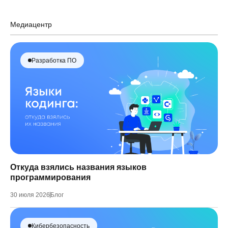
Медиацентр
Разработка ПО
Откуда взялись названия языков
программирования
30 июля 2026
Блог
Кибербезопасность