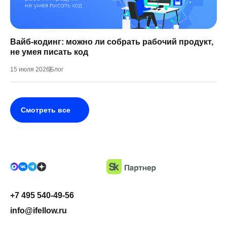
Вайб-кодинг: можно ли собрать рабочий продукт,
не умея писать код
15 июля 2026
Блог
Смотреть все
+7 495 540-49-56
info@ifellow.ru