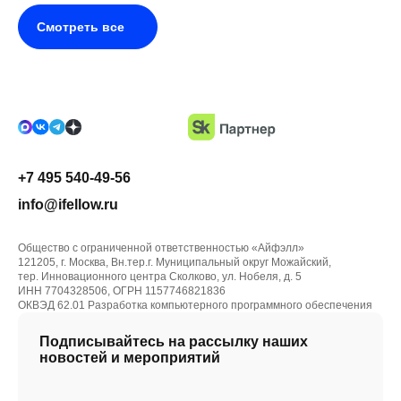
Смотреть все
+7 495 540-49-56
info@ifellow.ru
Общество с ограниченной ответственностью «Айфэлл»
121205, г. Москва, Вн.тер.г. Муниципальный округ Можайский,
тер. Инновационного центра Сколково, ул. Нобеля, д. 5
ИНН 7704328506, ОГРН 1157746821836
ОКВЭД 62.01 Разработка компьютерного программного обеспечения
Подписывайтесь на рассылку наших
новостей и мероприятий