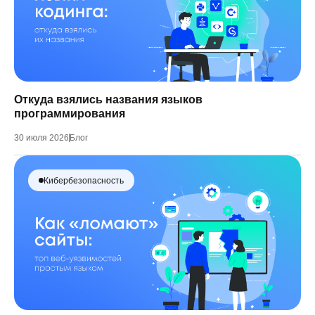
Откуда взялись названия языков
программирования
30 июля 2026
Блог
Кибербезопасность