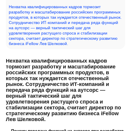
Нехватка квалифицированных кадров тормозит
разработку и масштабирование российских программных
продуктов, в которых так нуждается отечественный рынок.
Сотрудничество ИТ-компаний и передача ряда функций
на аутсорс — верный тактический шаг для
удовлетворения растущего спроса и стабилизации
сектора, считает директор по стратегическому развитию
бизнеса iFellow Лев Шелковой.
Нехватка квалифицированных кадров
тормозит разработку и масштабирование
российских программных продуктов, в
которых так нуждается отечественный
рынок. Сотрудничество ИТ-компаний и
передача ряда функций на аутсорс —
верный тактический шаг для
удовлетворения растущего спроса и
стабилизации сектора, считает директор по
стратегическому развитию бизнеса iFellow
Лев Шелковой.
— Почему передача функций на аутсорс при разработке