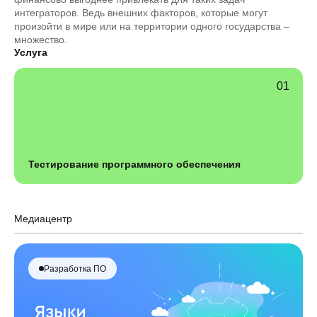
интеграторов. Ведь внешних факторов, которые могут
произойти в мире или на территории одного государства –
множество.
Услуга
Тестирование программного обеспечения
Медиацентр
Разработка ПО