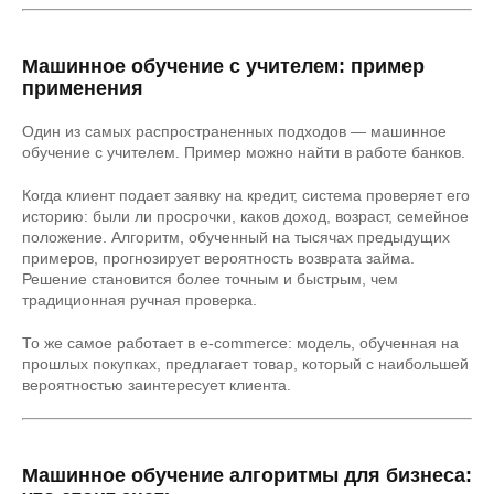
Машинное обучение с учителем: пример
применения
Один из самых распространенных подходов — машинное
обучение с учителем. Пример можно найти в работе банков.
Когда клиент подает заявку на кредит, система проверяет его
историю: были ли просрочки, каков доход, возраст, семейное
положение. Алгоритм, обученный на тысячах предыдущих
примеров, прогнозирует вероятность возврата займа.
Решение становится более точным и быстрым, чем
традиционная ручная проверка.
То же самое работает в e-commerce: модель, обученная на
прошлых покупках, предлагает товар, который с наибольшей
вероятностью заинтересует клиента.
Машинное обучение алгоритмы для бизнеса: