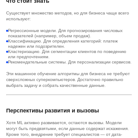
что стоит знать
Существует множество методов, но для бизнеса чаще всего
используют:
Регрессионные модели. Для прогнозирования числовых
показателей (например, объем продаж).
Классификацию. Для определения категорий: платеж
надежен или подозрителен.
Кластеризацию. Для сегментации клиентов по поведению
или предпочтениям.
Рекомендательные системы. Для персонализации сервисов.
Эти машинное обучение алгоритмы для бизнеса не требуют
сверхсложных суперкомпьютеров. Достаточно правильно
выбрать задачу и собрать качественные данные.
Перспективы развития и вызовы
Хотя ML активно развивается, остаются вызовы. Модели
могут быть предвзятыми, если данные содержат искажения.
Кроме того, внедрение требует специалистов — от дата-