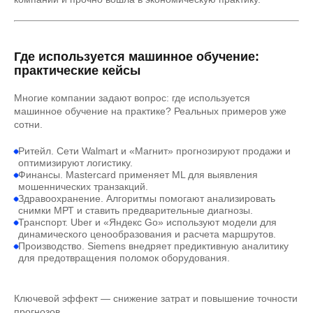
Где используется машинное обучение:
практические кейсы
Многие компании задают вопрос: где используется
машинное обучение на практике? Реальных примеров уже
сотни.
Ритейл. Сети Walmart и «Магнит» прогнозируют продажи и
оптимизируют логистику.
Финансы. Mastercard применяет ML для выявления
мошеннических транзакций.
Здравоохранение. Алгоритмы помогают анализировать
снимки МРТ и ставить предварительные диагнозы.
Транспорт. Uber и «Яндекс Go» используют модели для
динамического ценообразования и расчета маршрутов.
Производство. Siemens внедряет предиктивную аналитику
для предотвращения поломок оборудования.
Ключевой эффект — снижение затрат и повышение точности
прогнозов.