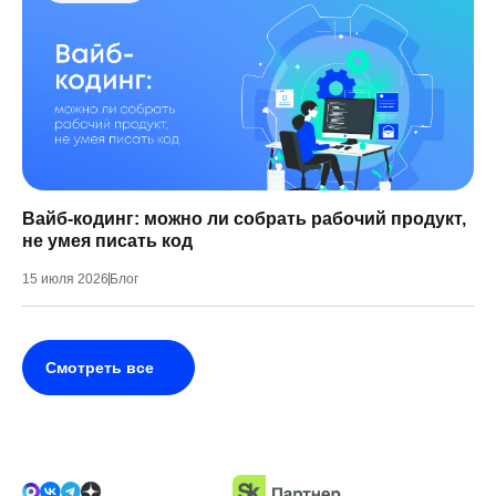
Вайб-кодинг: можно ли собрать рабочий продукт,
не умея писать код
15 июля 2026
Блог
Смотреть все