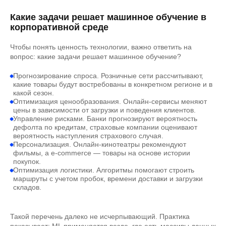
Какие задачи решает машинное обучение в
корпоративной среде
Чтобы понять ценность технологии, важно ответить на
вопрос: какие задачи решает машинное обучение?
Прогнозирование спроса. Розничные сети рассчитывают,
какие товары будут востребованы в конкретном регионе и в
какой сезон.
Оптимизация ценообразования. Онлайн-сервисы меняют
цены в зависимости от загрузки и поведения клиентов.
Управление рисками. Банки прогнозируют вероятность
дефолта по кредитам, страховые компании оценивают
вероятность наступления страхового случая.
Персонализация. Онлайн-кинотеатры рекомендуют
фильмы, а e-commerce — товары на основе истории
покупок.
Оптимизация логистики. Алгоритмы помогают строить
маршруты с учетом пробок, времени доставки и загрузки
складов.
Такой перечень далеко не исчерпывающий. Практика