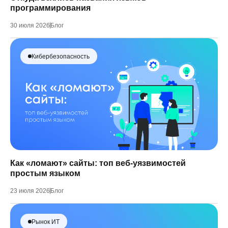
программирования
30 июля 2026
Блог
Кибербезопасность
Как «ломают» сайты: топ веб-уязвимостей
простым языком
23 июля 2026
Блог
Рынок ИТ