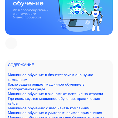
СОДЕРЖАНИЕ
Машинное обучение в бизнесе: зачем оно нужно
компаниям
Какие задачи решает машинное обучение в
корпоративной среде
Машинное обучение в экономике: влияние на отрасли
Где используется машинное обучение: практические
кейсы
Машинное обучение: с чего начать компаниям
Машинное обучение с учителем: пример применения
Машинное обучение алгоритмы для бизнеса: что стоит