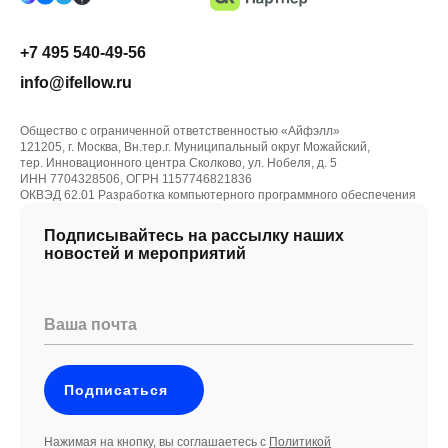
+7 495 540-49-56
info@ifellow.ru
Общество с ограниченной ответственностью «Айфэлл»
121205, г. Москва, Вн.тер.г. Муниципальный округ Можайский,
тер. Инновационного центра Сколково, ул. Нобеля, д. 5
ИНН 7704328506, ОГРН 1157746821836
ОКВЭД 62.01 Разработка компьютерного программного обеспечения
Подписывайтесь на рассылку наших
новостей и мероприятий
Ваша почта
Подписаться
Нажимая на кнопку, вы соглашаетесь с
Политикой