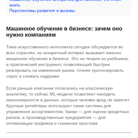
знать
Перспективы развития и вызовы
Машинное обучение в бизнесе: зачем оно
нужно компаниям
Тема искусственного интеллекта сегодня обсуждается во
всех отраслях, но конкретный интерес вызывает именно
машинное обучение в бизнесе. Это не теория из учебников,
а практический инструмент, позволяющий быстрее
реагировать на изменения рынка, точнее прогнозировать
спрос и снижать издержки.
Если раньше компании полагались на классическую
аналитику, то сейчас ML-модели позволяют находить
закономерности в данных, которые человек вряд ли заметит.
Крупные ритейлеры используют такие системы для
управления ассортиментом, банки — для оценки кредитных
рисков, а производственные предприятия — для
оптимизации графиков и снижения простоев.