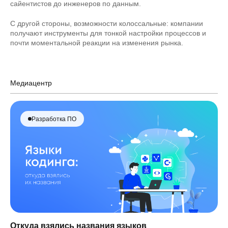
сайентистов до инженеров по данным.
С другой стороны, возможности колоссальные: компании
получают инструменты для тонкой настройки процессов и
почти моментальной реакции на изменения рынка.
Медиацентр
Разработка ПО
Откуда взялись названия языков