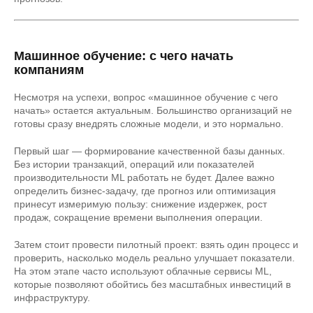
Машинное обучение: с чего начать
компаниям
Несмотря на успехи, вопрос «машинное обучение с чего
начать» остается актуальным. Большинство организаций не
готовы сразу внедрять сложные модели, и это нормально.
Первый шаг — формирование качественной базы данных.
Без истории транзакций, операций или показателей
производительности ML работать не будет. Далее важно
определить бизнес-задачу, где прогноз или оптимизация
принесут измеримую пользу: снижение издержек, рост
продаж, сокращение времени выполнения операции.
Затем стоит провести пилотный проект: взять один процесс и
проверить, насколько модель реально улучшает показатели.
На этом этапе часто используют облачные сервисы ML,
которые позволяют обойтись без масштабных инвестиций в
инфраструктуру.