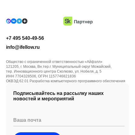
+7 495 540-49-56
info@ifellow.ru
Общество с ограниченной ответственностью «Айфэлл»
121205, г. Москва, Вн.тер.г. Муниципальный округ Можайский,
тер. Инновационного центра Сколково, ул. Нобеля, д. 5
ИНН 7704328506, ОГРН 1157746821836
ОКВЭД 62.01 Разработка компьютерного программного обеспечения
Подписывайтесь на рассылку наших
новостей и мероприятий
Ваша почта