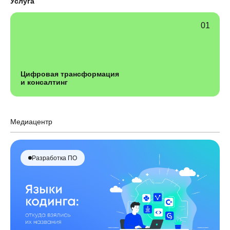
Услуга
Цифровая трансформация
и консалтинг
Медиацентр
Разработка ПО