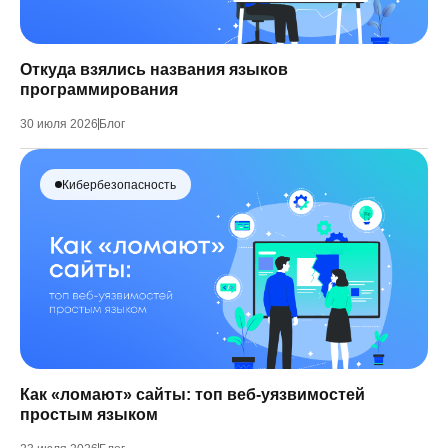
Откуда взялись названия языков
программирования
30 июля 2026
Блог
Кибербезопасность
Как «ломают» сайты: топ веб-уязвимостей
простым языком