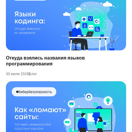
Откуда взялись названия языков
программирования
30 июля 2026
Блог
Кибербезопасность