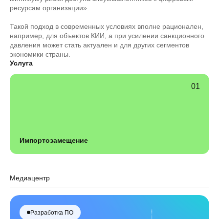
ресурсам организации».
Такой подход в современных условиях вполне рационален,
например, для объектов КИИ, а при усилении санкционного
давления может стать актуален и для других сегментов
экономики страны.
Услуга
Импортозамещение
Медиацентр
Разработка ПО