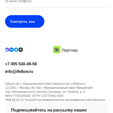
15 июля 2026
Блог
Смотреть все
+7 495 540-49-56
info@ifellow.ru
Общество с ограниченной ответственностью «Айфэлл»
121205, г. Москва, Вн.тер.г. Муниципальный округ Можайский,
тер. Инновационного центра Сколково, ул. Нобеля, д. 5
ИНН 7704328506, ОГРН 1157746821836
ОКВЭД 62.01 Разработка компьютерного программного обеспечения
Подписывайтесь на рассылку наших