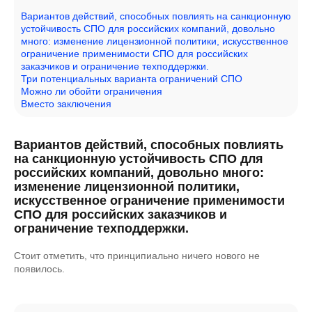
Вариантов действий, способных повлиять на санкционную
устойчивость СПО для российских компаний, довольно
много: изменение лицензионной политики, искусственное
ограничение применимости СПО для российских
заказчиков и ограничение техподдержки.
Три потенциальных варианта ограничений СПО
Можно ли обойти ограничения
Вместо заключения
Вариантов действий, способных повлиять
на санкционную устойчивость СПО для
российских компаний, довольно много:
изменение лицензионной политики,
искусственное ограничение применимости
СПО для российских заказчиков и
ограничение техподдержки.
Стоит отметить, что принципиально ничего нового не
появилось.