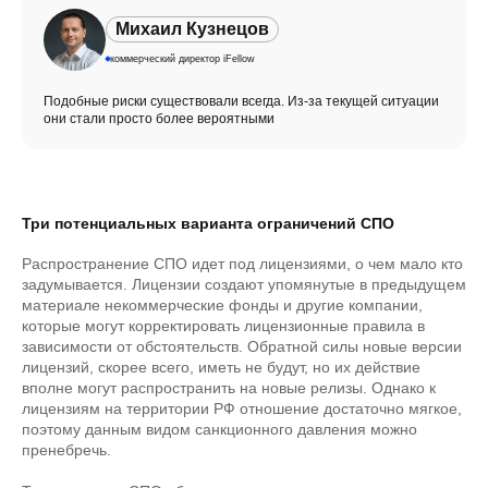
Михаил Кузнецов
коммерческий директор iFellow
Подобные риски существовали всегда. Из-за текущей ситуации
они стали просто более вероятными
Три потенциальных варианта ограничений СПО
Распространение СПО идет под лицензиями, о чем мало кто
задумывается. Лицензии создают упомянутые в предыдущем
материале некоммерческие фонды и другие компании,
которые могут корректировать лицензионные правила в
зависимости от обстоятельств. Обратной силы новые версии
лицензий, скорее всего, иметь не будут, но их действие
вполне могут распространить на новые релизы. Однако к
лицензиям на территории РФ отношение достаточно мягкое,
поэтому данным видом санкционного давления можно
пренебречь.