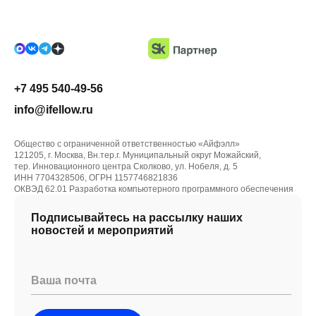
+7 495 540-49-56
info@ifellow.ru
Общество с ограниченной ответственностью «Айфэлл»
121205, г. Москва, Вн.тер.г. Муниципальный округ Можайский,
тер. Инновационного центра Сколково, ул. Нобеля, д. 5
ИНН 7704328506, ОГРН 1157746821836
ОКВЭД 62.01 Разработка компьютерного программного обеспечения
Подписывайтесь на рассылку наших
новостей и мероприятий
Ваша почта