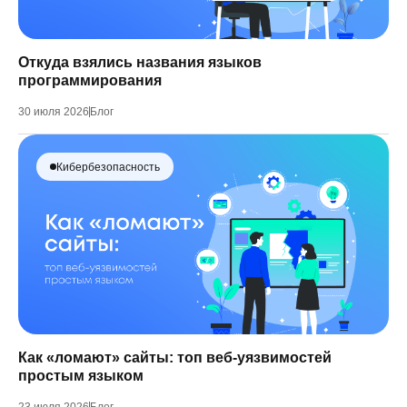
Откуда взялись названия языков
программирования
30 июля 2026
Блог
Кибербезопасность
Как «ломают» сайты: топ веб-уязвимостей
простым языком