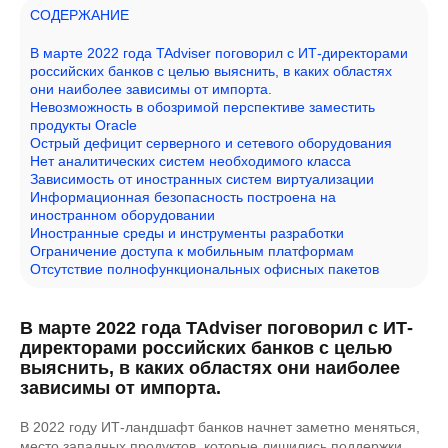
СОДЕРЖАНИЕ
В марте 2022 года TAdviser поговорил с ИТ-директорами
российских банков с целью выяснить, в каких областях
они наиболее зависимы от импорта.
Невозможность в обозримой перспективе заместить
продукты Oracle
Острый дефицит серверного и сетевого оборудования
Нет аналитических систем необходимого класса
Зависимость от иностранных систем виртуализации
Информационная безопасность построена на
иностранном оборудовании
Иностранные среды и инструменты разработки
Ограничение доступа к мобильным платформам
Отсутствие полнофункциональных офисных пакетов
В марте 2022 года TAdviser поговорил с ИТ-
директорами российских банков с целью
выяснить, в каких областях они наиболее
зависимы от импорта.
В 2022 году ИТ-ландшафт банков начнет заметно меняться,
место западных продуктов, которые лишились поддержки,