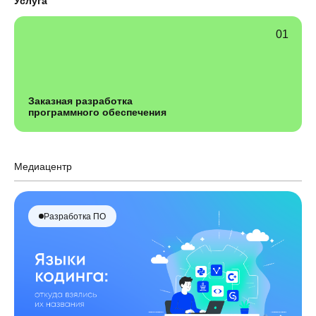
Услуга
Заказная разработка
программного обеспечения
Медиацентр
Разработка ПО