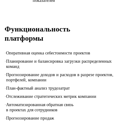
показателей
Функциональность
платформы
·
Оперативная оценка себестоимости проектов
·
Планирование и балансировка загрузки распределенных
команд
·
Прогнозирование доходов и расходов
в разрезе проектов,
портфелей, компании
·
План-фактный анализ трудозатрат
·
Отслеживание стратегических
метрик компании
·
Автоматизированная обратная
связь
в проектах для сотрудников
·
Прогнозирование продаж