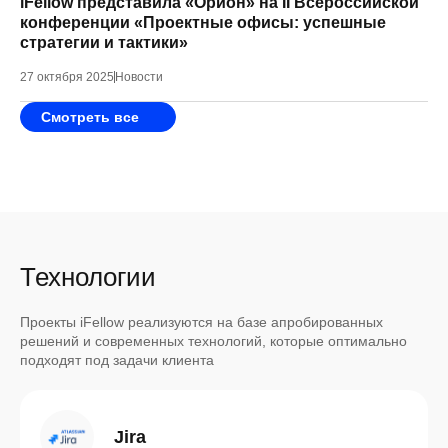
iFellow представила «Орион» на II Всероссийской
конференции «Проектные офисы: успешные
стратегии и тактики»
27 октября 2025
Новости
Смотреть все
Технологии
Проекты iFellow реализуются на базе апробированных
решений и современных технологий, которые оптимально
подходят под задачи клиента
Jira