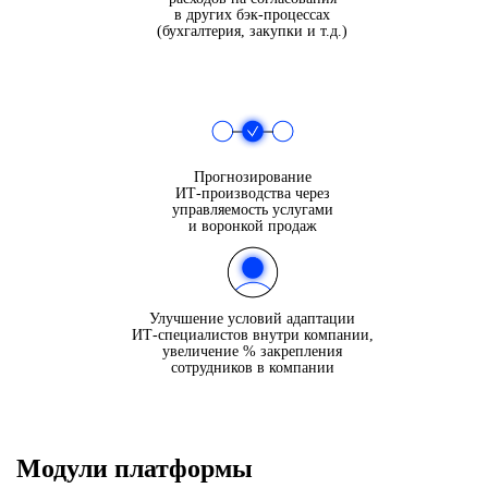
в других бэк-процессах
(бухгалтерия, закупки и т.д.)
Прогнозирование
ИТ-производства через
управляемость услугами
и воронкой продаж
Улучшение условий адаптации
ИТ-специалистов внутри компании,
увеличение % закрепления
сотрудников
в компании
Модули платформы