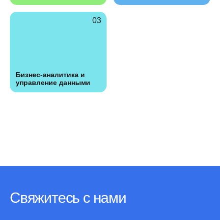
Бизнес-аналитика и
управление данными
Свяжитесь с нами