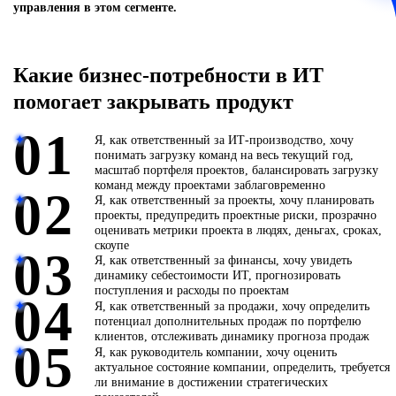
управления в этом сегменте.
Какие бизнес-потребности в ИТ
помогает закрывать продукт
01
Я, как ответственный за ИТ-производство, хочу
понимать загрузку команд на весь текущий год,
масштаб портфеля проектов, балансировать загрузку
команд между проектами заблаговременно
02
Я, как ответственный за проекты, хочу планировать
проекты, предупредить проектные риски, прозрачно
оценивать метрики проекта в людях, деньгах, сроках,
скоупе
03
Я, как ответственный за финансы, хочу увидеть
динамику себестоимости ИТ, прогнозировать
поступления и расходы по проектам
04
Я, как ответственный за продажи, хочу определить
потенциал дополнительных продаж по портфелю
клиентов, отслеживать динамику прогноза продаж
05
Я, как руководитель компании, хочу оценить
актуальное состояние компании, определить, требуется
ли внимание в достижении стратегических