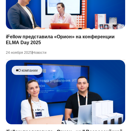
iFellow представила «Орион» на конференции
ELMA Day 2025
24 ноября 2025
Новости
О компании