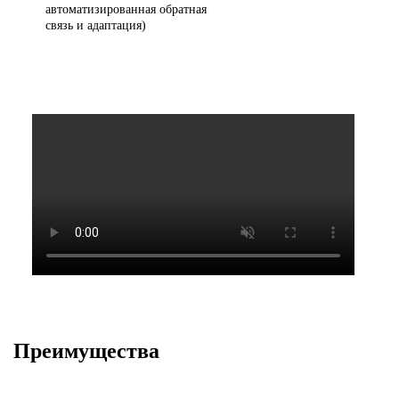
автоматизированная обратная
связь и адаптация)
Преимущества