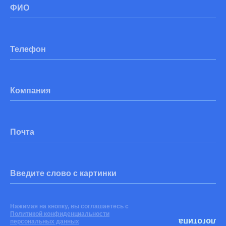
ФИО
Телефон
Компания
Почта
Введите слово с картинки
Нажимая на кнопку, вы соглашаетесь с
Политикой конфиденциальности
персональных данных