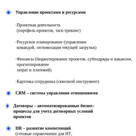
Управление проектами и ресурсами
·
Проектная деятельность
(портфель проектов, таск-трекинг)
·
Ресурсное планирование (управление
командой, оптимизация текущей загрузки)
·
Финансы (бюджетирование проектов, субподряды и вакансии,
прогнозирование
затрат и платежей)
·
Карточка сотрудника (сквозной инструмент)
CRM – система управления отношениями
Договоры – автоматизированные бизнес-
процессы для учета договорных условий
проектов
HR – развитие компетенций
(готовые справочники для ИТ,