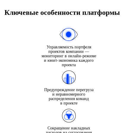
Ключевые особенности платформы
Управляемость портфеля
проектов компании —
мониторинг в онлайн-режиме
и юнит-экономика каждого
проекта
Предупреждение перегруза
и неравномерного
распределения команд
в проекте
Сокращение накладных
расходов на согласования