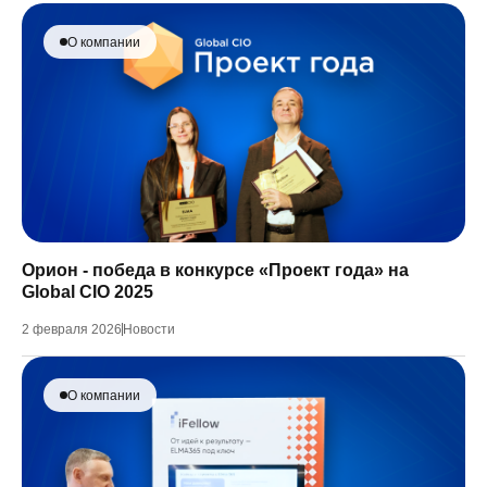
О компании
Орион - победа в конкурсе «Проект года» на
Global CIO 2025
2 февраля 2026
Новости
О компании